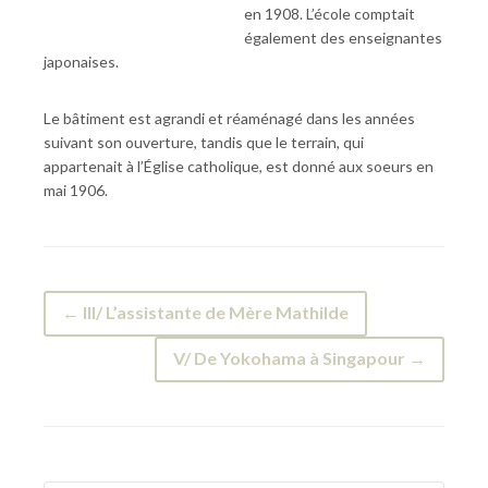
en 1908. L’école comptait
également des enseignantes
japonaises.
Le bâtiment est agrandi et réaménagé dans les années
suivant son ouverture, tandis que le terrain, qui
appartenait à l’Église catholique, est donné aux soeurs en
mai 1906.
← III/ L’assistante de Mère Mathilde
V/ De Yokohama à Singapour →