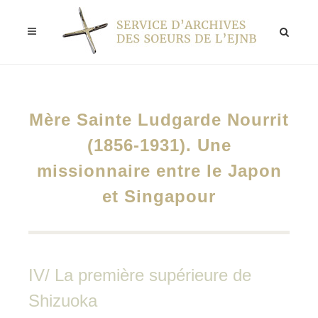
Mère Sainte Ludgarde Nourrit
(1856-1931). Une
missionnaire entre le Japon
et Singapour
IV/ La première supérieure de
Shizuoka