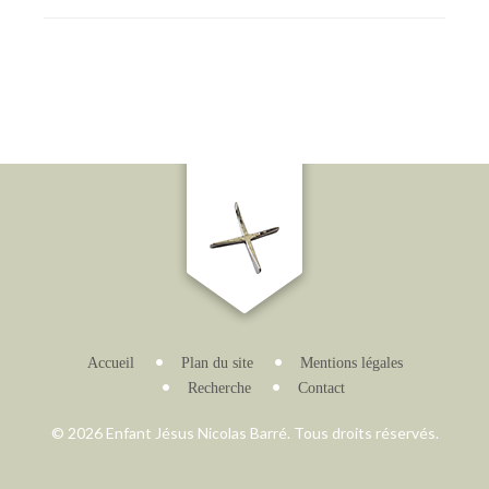
Accueil
Plan du site
Mentions légales
Recherche
Contact
© 2026 Enfant Jésus Nicolas Barré. Tous droits réservés.