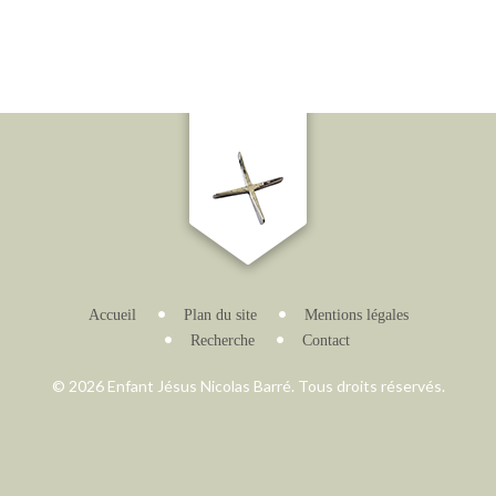
Accueil
Plan du site
Mentions légales
Recherche
Contact
© 2026 Enfant Jésus Nicolas Barré. Tous droits réservés.