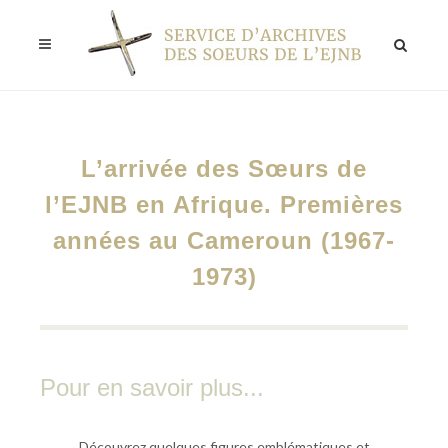
L’arrivée des Sœurs de
l’EJNB en Afrique. Premières
années au Cameroun (1967-
1973)
Pour en savoir plus...
Découvrez quelques figures emblématiques et