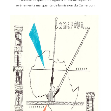
événements marquants de la mission du Cameroun.