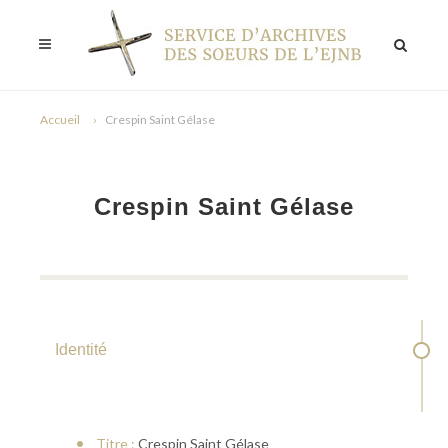
Accueil
Crespin Saint Gélase
Crespin Saint Gélase
Identité
Titre :
Crespin Saint Gélase