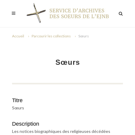
Accueil
Parcourir les collections
Sœurs
Sœurs
Titre
Sœurs
Description
Les notices biographiques des religieuses décédées