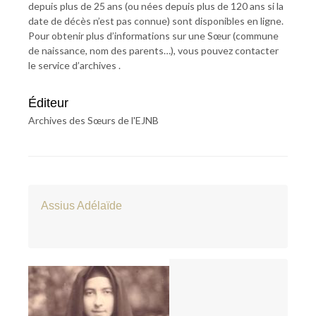
depuis plus de 25 ans (ou nées depuis plus de 120 ans si la
date de décès n’est pas connue) sont disponibles en ligne.
Pour obtenir plus d’informations sur une Sœur (commune
de naissance, nom des parents…), vous pouvez contacter
le service d’archives .
Éditeur
Archives des Sœurs de l'EJNB
Assius Adélaïde