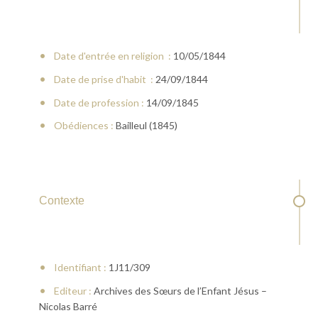
Date d'entrée en religion :
10/05/1844
Date de prise d'habit :
24/09/1844
Date de profession :
14/09/1845
Obédiences :
Bailleul (1845)
Contexte
Identifiant :
1J11/309
Editeur :
Archives des Sœurs de l’Enfant Jésus –
Nicolas Barré