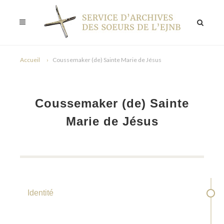
Accueil
Coussemaker (de) Sainte Marie de Jésus
Coussemaker (de) Sainte
Marie de Jésus
Identité