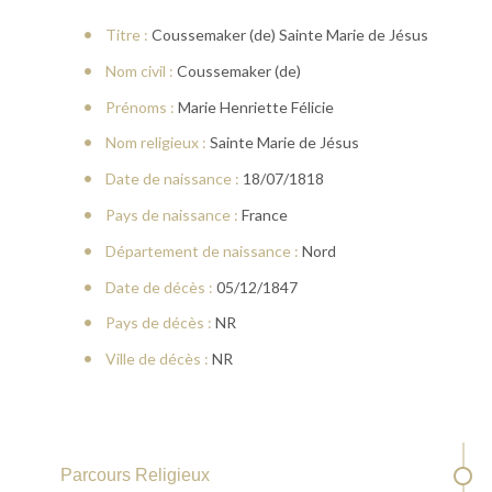
Titre :
Coussemaker (de) Sainte Marie de Jésus
Nom civil :
Coussemaker (de)
Prénoms :
Marie Henriette Félicie
Nom religieux :
Sainte Marie de Jésus
Date de naissance :
18/07/1818
Pays de naissance :
France
Département de naissance :
Nord
Date de décès :
05/12/1847
Pays de décès :
NR
Ville de décès :
NR
Parcours Religieux