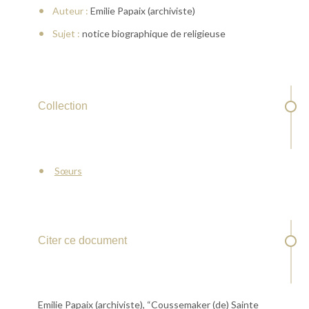
Auteur :
Emilie Papaix (archiviste)
Sujet :
notice biographique de religieuse
Collection
Sœurs
Citer ce document
Emilie Papaix (archiviste), “Coussemaker (de) Sainte