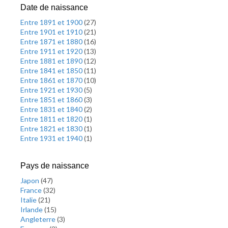
Date de naissance
Entre 1891 et 1900
(
27
)
Entre 1901 et 1910
(
21
)
Entre 1871 et 1880
(
16
)
Entre 1911 et 1920
(
13
)
Entre 1881 et 1890
(
12
)
Entre 1841 et 1850
(
11
)
Entre 1861 et 1870
(
10
)
Entre 1921 et 1930
(
5
)
Entre 1851 et 1860
(
3
)
Entre 1831 et 1840
(
2
)
Entre 1811 et 1820
(
1
)
Entre 1821 et 1830
(
1
)
Entre 1931 et 1940
(
1
)
Pays de naissance
Japon
(
47
)
France
(
32
)
Italie
(
21
)
Irlande
(
15
)
Angleterre
(
3
)