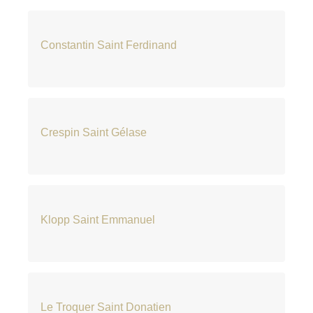
Constantin Saint Ferdinand
Crespin Saint Gélase
Klopp Saint Emmanuel
Le Troquer Saint Donatien