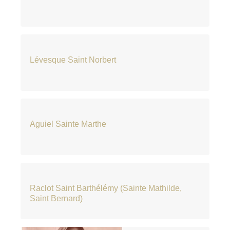
Lévesque Saint Norbert
Aguiel Sainte Marthe
Raclot Saint Barthélémy (Sainte Mathilde,
Saint Bernard)