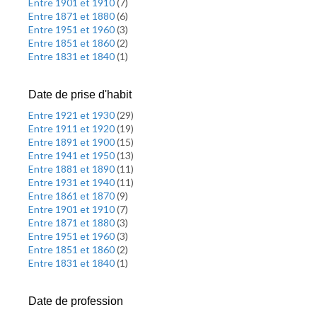
Entre 1901 et 1910
(
7
)
Entre 1871 et 1880
(
6
)
Entre 1951 et 1960
(
3
)
Entre 1851 et 1860
(
2
)
Entre 1831 et 1840
(
1
)
Date de prise d'habit
Entre 1921 et 1930
(
29
)
Entre 1911 et 1920
(
19
)
Entre 1891 et 1900
(
15
)
Entre 1941 et 1950
(
13
)
Entre 1881 et 1890
(
11
)
Entre 1931 et 1940
(
11
)
Entre 1861 et 1870
(
9
)
Entre 1901 et 1910
(
7
)
Entre 1871 et 1880
(
3
)
Entre 1951 et 1960
(
3
)
Entre 1851 et 1860
(
2
)
Entre 1831 et 1840
(
1
)
Date de profession