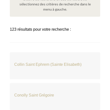
sélectionnez des critères de recherche dans le
menu à gauche.
123 résultats pour votre recherche :
Collin Saint Ephrem (Sainte Elisabeth)
Conolly Saint Grégoire