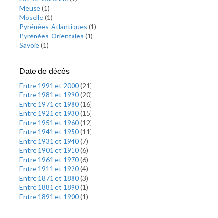
Meuse
(
1
)
Moselle
(
1
)
Pyrénées-Atlantiques
(
1
)
Pyrénées-Orientales
(
1
)
Savoie
(
1
)
Date de décès
Entre 1991 et 2000
(
21
)
Entre 1981 et 1990
(
20
)
Entre 1971 et 1980
(
16
)
Entre 1921 et 1930
(
15
)
Entre 1951 et 1960
(
12
)
Entre 1941 et 1950
(
11
)
Entre 1931 et 1940
(
7
)
Entre 1901 et 1910
(
6
)
Entre 1961 et 1970
(
6
)
Entre 1911 et 1920
(
4
)
Entre 1871 et 1880
(
3
)
Entre 1881 et 1890
(
1
)
Entre 1891 et 1900
(
1
)