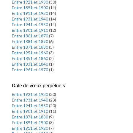
Entre 1921 et 1930
(
30
)
Entre 1891 et 1900
(
14
)
Entre 1911 et 1920
(
14
)
Entre 1931 et 1940
(
14
)
Entre 1941 et 1950
(
14
)
Entre 1901 et 1910
(
12
)
Entre 1861 et 1870
(
7
)
Entre 1881 et 1890
(
6
)
Entre 1871 et 1880
(
5
)
Entre 1951 et 1960
(
3
)
Entre 1851 et 1860
(
2
)
Entre 1831 et 1840
(
1
)
Entre 1961 et 1970
(
1
)
Date de vœux perpétuels
Entre 1921 et 1930
(
30
)
Entre 1931 et 1940
(
23
)
Entre 1941 et 1950
(
20
)
Entre 1901 et 1910
(
11
)
Entre 1871 et 1880
(
9
)
Entre 1891 et 1900
(
8
)
Entre 1911 et 1920
(
7
)