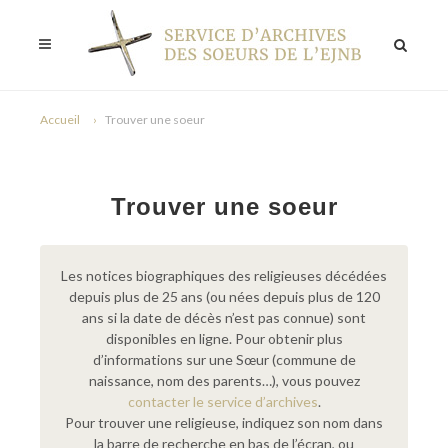
Accueil
Trouver une soeur
Trouver une soeur
Les notices biographiques des religieuses décédées
depuis plus de 25 ans (ou nées depuis plus de 120
ans si la date de décès n’est pas connue) sont
disponibles en ligne. Pour obtenir plus
d’informations sur une Sœur (commune de
naissance, nom des parents…), vous pouvez
contacter le service d’archives
.
Pour trouver une religieuse, indiquez son nom dans
la barre de recherche en bas de l’écran, ou