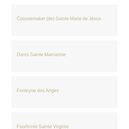
Coussemaker (de) Sainte Marie de Jésus
Danis Sainte Marcienne
Fonteyne des Anges
Fourlinnie Sainte Virginie