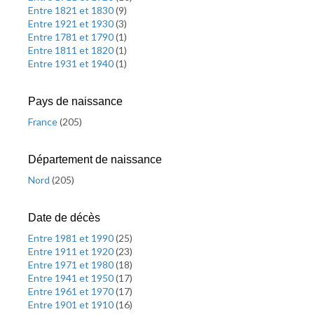
Entre 1821 et 1830
(
9
)
Entre 1921 et 1930
(
3
)
Entre 1781 et 1790
(
1
)
Entre 1811 et 1820
(
1
)
Entre 1931 et 1940
(
1
)
Pays de naissance
France
(
205
)
Département de naissance
Nord
(
205
)
Date de décès
Entre 1981 et 1990
(
25
)
Entre 1911 et 1920
(
23
)
Entre 1971 et 1980
(
18
)
Entre 1941 et 1950
(
17
)
Entre 1961 et 1970
(
17
)
Entre 1901 et 1910
(
16
)