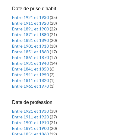
Date de prise d'habit
Entre 1921 et 1930
(
35
)
Entre 1911 et 1920
(
28
)
Entre 1891 et 1900
(
22
)
Entre 1871 et 1880
(
21
)
Entre 1881 et 1890
(
20
)
Entre 1901 et 1910
(
18
)
Entre 1851 et 1860
(
17
)
Entre 1861 et 1870
(
17
)
Entre 1931 et 1940
(
14
)
Entre 1841 et 1850
(
6
)
Entre 1941 et 1950
(
2
)
Entre 1811 et 1820
(
1
)
Entre 1961 et 1970
(
1
)
Date de profession
Entre 1921 et 1930
(
38
)
Entre 1911 et 1920
(
27
)
Entre 1901 et 1910
(
21
)
Entre 1891 et 1900
(
20
)
Entre 1851 et 1860
(
19
)