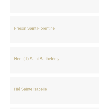
Freson Saint Florentine
Hem (d') Saint Barthélémy
Hié Sainte Isabelle