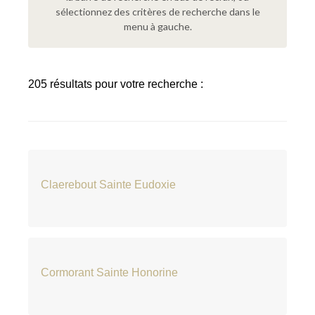
sélectionnez des critères de recherche dans le
menu à gauche.
205 résultats pour votre recherche :
Claerebout Sainte Eudoxie
Cormorant Sainte Honorine