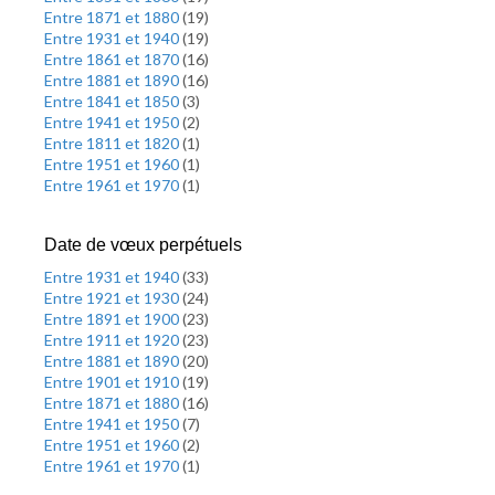
Entre 1871 et 1880
(
19
)
Entre 1931 et 1940
(
19
)
Entre 1861 et 1870
(
16
)
Entre 1881 et 1890
(
16
)
Entre 1841 et 1850
(
3
)
Entre 1941 et 1950
(
2
)
Entre 1811 et 1820
(
1
)
Entre 1951 et 1960
(
1
)
Entre 1961 et 1970
(
1
)
Date de vœux perpétuels
Entre 1931 et 1940
(
33
)
Entre 1921 et 1930
(
24
)
Entre 1891 et 1900
(
23
)
Entre 1911 et 1920
(
23
)
Entre 1881 et 1890
(
20
)
Entre 1901 et 1910
(
19
)
Entre 1871 et 1880
(
16
)
Entre 1941 et 1950
(
7
)
Entre 1951 et 1960
(
2
)
Entre 1961 et 1970
(
1
)