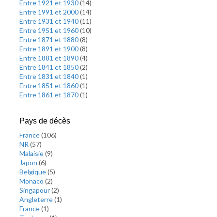
Entre 1921 et 1930
(
14
)
Entre 1991 et 2000
(
14
)
Entre 1931 et 1940
(
11
)
Entre 1951 et 1960
(
10
)
Entre 1871 et 1880
(
8
)
Entre 1891 et 1900
(
8
)
Entre 1881 et 1890
(
4
)
Entre 1841 et 1850
(
2
)
Entre 1831 et 1840
(
1
)
Entre 1851 et 1860
(
1
)
Entre 1861 et 1870
(
1
)
Pays de décès
France
(
106
)
NR
(
57
)
Malaisie
(
9
)
Japon
(
6
)
Belgique
(
5
)
Monaco
(
2
)
Singapour
(
2
)
Angleterre
(
1
)
France
(
1
)