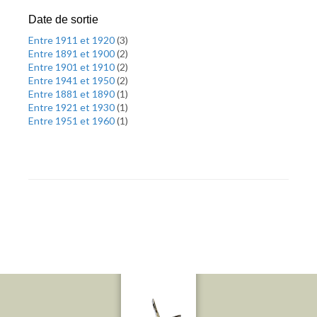
Date de sortie
Entre 1911 et 1920
(
3
)
Entre 1891 et 1900
(
2
)
Entre 1901 et 1910
(
2
)
Entre 1941 et 1950
(
2
)
Entre 1881 et 1890
(
1
)
Entre 1921 et 1930
(
1
)
Entre 1951 et 1960
(
1
)