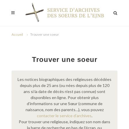
Accueil
Trouver une soeur
Trouver une soeur
Les notices biographiques des religieuses décédées
depuis plus de 25 ans (ou nées depuis plus de 120
ans si la date de décès n’est pas connue) sont
disponibles en ligne. Pour obtenir plus
d’informations sur une Sœur (commune de
naissance, nom des parents…), vous pouvez
contacter le service d’archives
.
Pour trouver une religieuse, indiquez son nom dans
la barre de recherche en bas de l’écran, ou