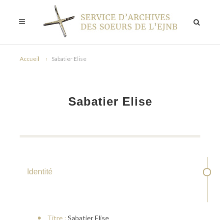
Accueil
Sabatier Elise
Sabatier Elise
Identité
Titre :
Sabatier Elise