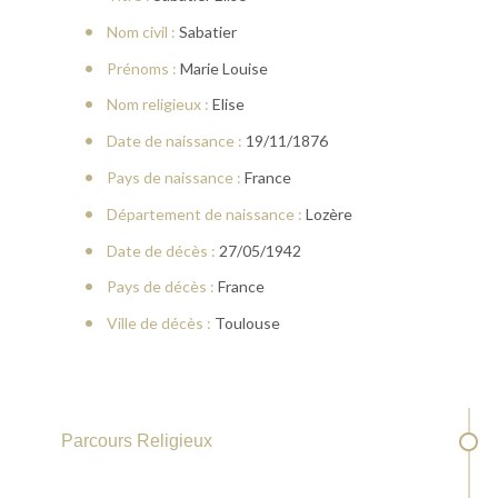
Nom civil :
Sabatier
Prénoms :
Marie Louise
Nom religieux :
Elise
Date de naissance :
19/11/1876
Pays de naissance :
France
Département de naissance :
Lozère
Date de décès :
27/05/1942
Pays de décès :
France
Ville de décès :
Toulouse
Parcours Religieux