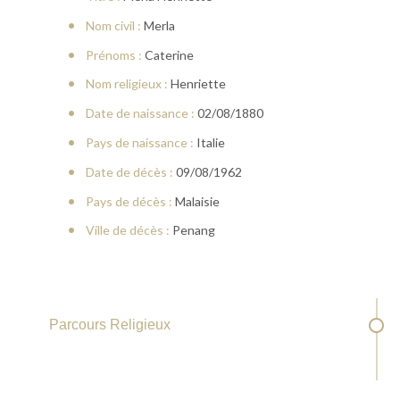
Nom civil :
Merla
Prénoms :
Caterine
Nom religieux :
Henriette
Date de naissance :
02/08/1880
Pays de naissance :
Italie
Date de décès :
09/08/1962
Pays de décès :
Malaisie
Ville de décès :
Penang
Parcours Religieux