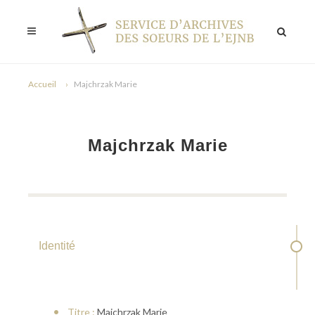
Accueil
Majchrzak Marie
Majchrzak Marie
Identité
Titre :
Majchrzak Marie