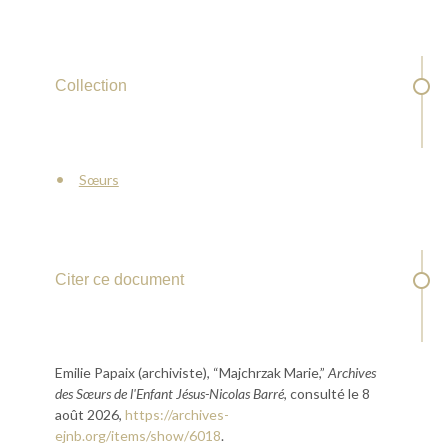
Collection
Sœurs
Citer ce document
Emilie Papaix (archiviste), “Majchrzak Marie,”
Archives
des Sœurs de l'Enfant Jésus-Nicolas Barré
, consulté le 8
août 2026,
https://archives-
ejnb.org/items/show/6018
.