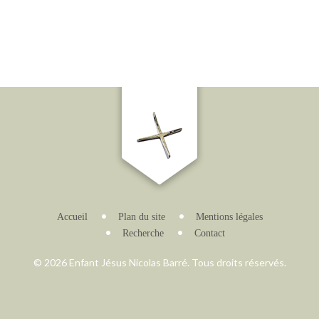
Accueil
Plan du site
Mentions légales
Recherche
Contact
© 2026 Enfant Jésus Nicolas Barré. Tous droits réservés.