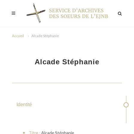
Accueil
Alcade Stéphanie
Alcade Stéphanie
Identité
Titre :
Alcade Stéphanie