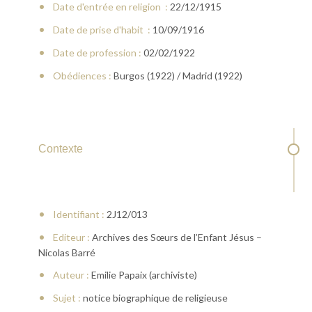
Date d'entrée en religion :
22/12/1915
Date de prise d'habit :
10/09/1916
Date de profession :
02/02/1922
Obédiences :
Burgos (1922) / Madrid (1922)
Contexte
Identifiant :
2J12/013
Editeur :
Archives des Sœurs de l’Enfant Jésus –
Nicolas Barré
Auteur :
Emilie Papaix (archiviste)
Sujet :
notice biographique de religieuse