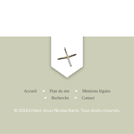
Accueil
Plan du site
Mentions légales
Recherche
Contact
© 2026 Enfant Jésus Nicolas Barré. Tous droits réservés.