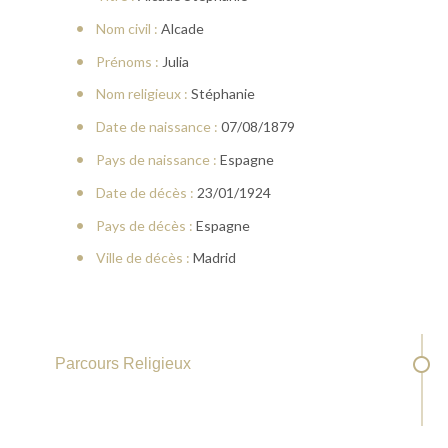
Nom civil :
Alcade
Prénoms :
Julia
Nom religieux :
Stéphanie
Date de naissance :
07/08/1879
Pays de naissance :
Espagne
Date de décès :
23/01/1924
Pays de décès :
Espagne
Ville de décès :
Madrid
Parcours Religieux