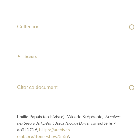
Collection
Sœurs
Citer ce document
Emilie Papaix (archiviste), “Alcade Stéphanie,”
Archives
des Sœurs de l'Enfant Jésus-Nicolas Barré
, consulté le 7
août 2026,
https://archives-
ejnb.org/items/show/5559
.