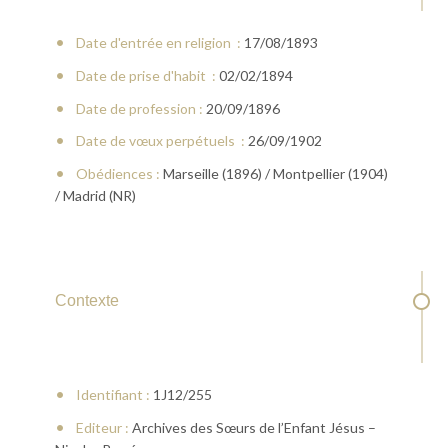
Date d'entrée en religion :
17/08/1893
Date de prise d'habit :
02/02/1894
Date de profession :
20/09/1896
Date de vœux perpétuels :
26/09/1902
Obédiences :
Marseille (1896) / Montpellier (1904)
/ Madrid (NR)
Contexte
Identifiant :
1J12/255
Editeur :
Archives des Sœurs de l’Enfant Jésus –