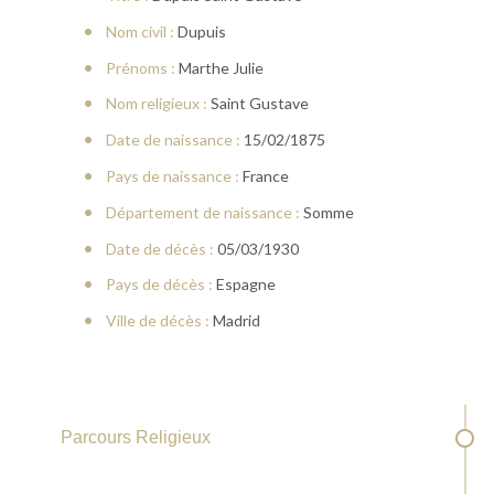
Nom civil :
Dupuis
Prénoms :
Marthe Julie
Nom religieux :
Saint Gustave
Date de naissance :
15/02/1875
Pays de naissance :
France
Département de naissance :
Somme
Date de décès :
05/03/1930
Pays de décès :
Espagne
Ville de décès :
Madrid
Parcours Religieux