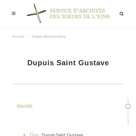
Accueil
Dupuis Saint Gustave
Dupuis Saint Gustave
Identité
Titre :
Dupuis Saint Gustave