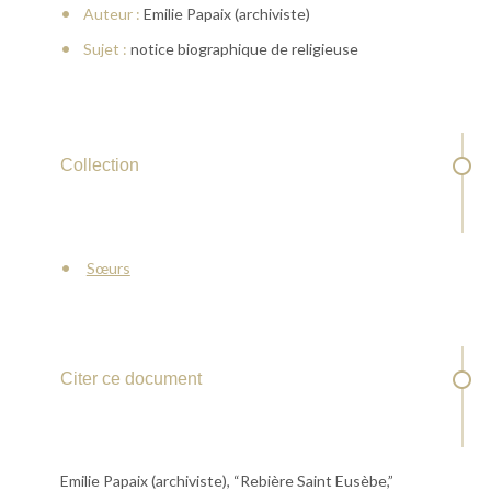
Auteur :
Emilie Papaix (archiviste)
Sujet :
notice biographique de religieuse
Collection
Sœurs
Citer ce document
Emilie Papaix (archiviste), “Rebière Saint Eusèbe,”