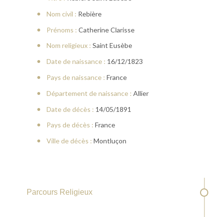
Nom civil :
Rebière
Prénoms :
Catherine Clarisse
Nom religieux :
Saint Eusèbe
Date de naissance :
16/12/1823
Pays de naissance :
France
Département de naissance :
Allier
Date de décès :
14/05/1891
Pays de décès :
France
Ville de décès :
Montluçon
Parcours Religieux