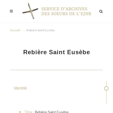
Accueil
Rebière Saint Eusèbe
Rebière Saint Eusèbe
Identité
Titre :
Rebière Saint Eusèbe