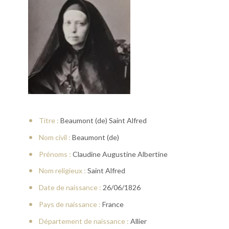
Titre :
Beaumont (de) Saint Alfred
Nom civil :
Beaumont (de)
Prénoms :
Claudine Augustine Albertine
Nom religieux :
Saint Alfred
Date de naissance :
26/06/1826
Pays de naissance :
France
Département de naissance :
Allier