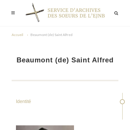
Accueil
Beaumont (de) Saint Alfred
Beaumont (de) Saint Alfred
Identité