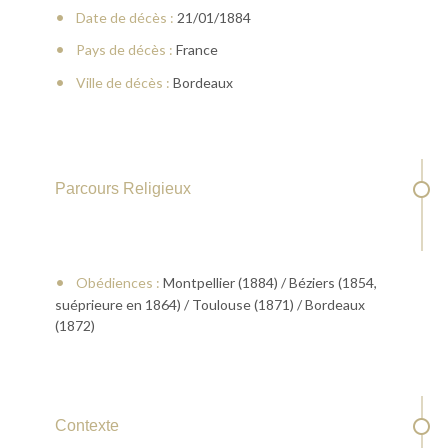
Date de décès :
21/01/1884
Pays de décès :
France
Ville de décès :
Bordeaux
Parcours Religieux
Obédiences :
Montpellier (1884) / Béziers (1854,
suéprieure en 1864) / Toulouse (1871) / Bordeaux
(1872)
Contexte