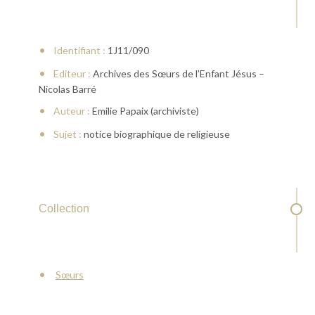
Identifiant :
1J11/090
Editeur :
Archives des Sœurs de l’Enfant Jésus –
Nicolas Barré
Auteur :
Emilie Papaix (archiviste)
Sujet :
notice biographique de religieuse
Collection
Sœurs