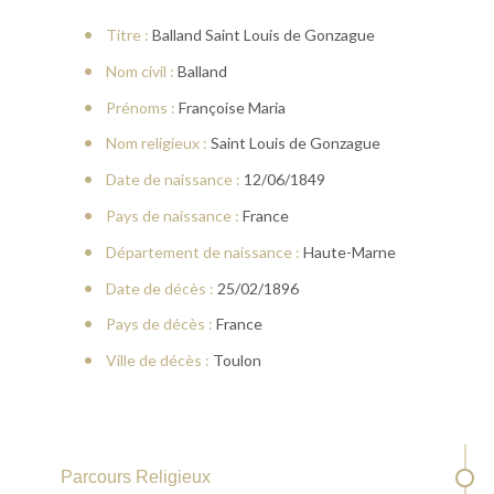
Titre :
Balland Saint Louis de Gonzague
Nom civil :
Balland
Prénoms :
Françoise Maria
Nom religieux :
Saint Louis de Gonzague
Date de naissance :
12/06/1849
Pays de naissance :
France
Département de naissance :
Haute-Marne
Date de décès :
25/02/1896
Pays de décès :
France
Ville de décès :
Toulon
Parcours Religieux