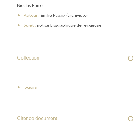
Nicolas Barré
Auteur :
Emilie Papaix (archiviste)
Sujet :
notice biographique de religieuse
Collection
Sœurs
Citer ce document