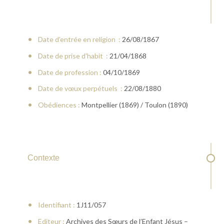
Date d'entrée en religion :
26/08/1867
Date de prise d'habit :
21/04/1868
Date de profession :
04/10/1869
Date de vœux perpétuels :
22/08/1880
Obédiences :
Montpellier (1869) / Toulon (1890)
Contexte
Identifiant :
1J11/057
Editeur :
Archives des Sœurs de l’Enfant Jésus –