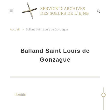
Accueil
Balland Saint Louis de Gonzague
Balland Saint Louis de
Gonzague
Identité