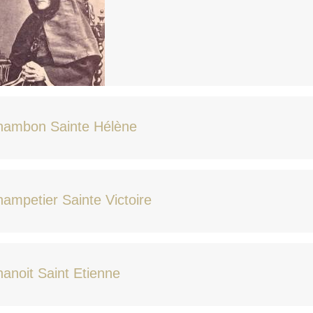
hambon Sainte Hélène
ampetier Sainte Victoire
anoit Saint Etienne