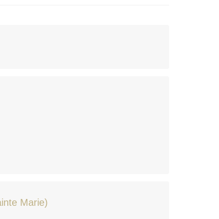
inte Marie)