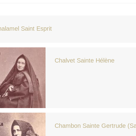
alamel Saint Esprit
Chalvet Sainte Hélène
Chambon Sainte Gertrude (Sa