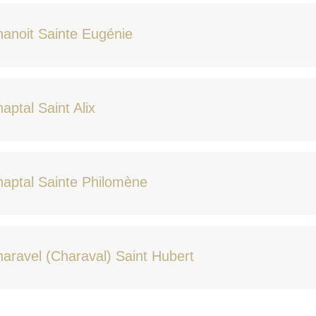
anoit Sainte Eugénie
aptal Saint Alix
aptal Sainte Philomène
aravel (Charaval) Saint Hubert