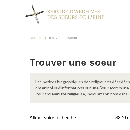
Accueil
Trouver une soeur
Trouver une soeur
Les notices biographiques des religieuses décédées d
obtenir plus d’informations sur une Sœur (commune
Pour trouver une religieuse, indiquez son nom dans l
Affiner votre recherche
3370 ré