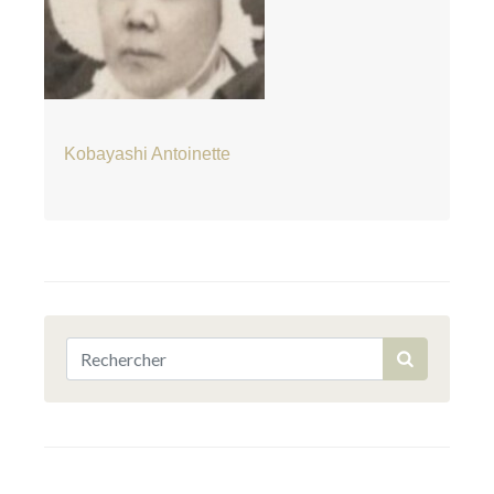
Kobayashi Antoinette