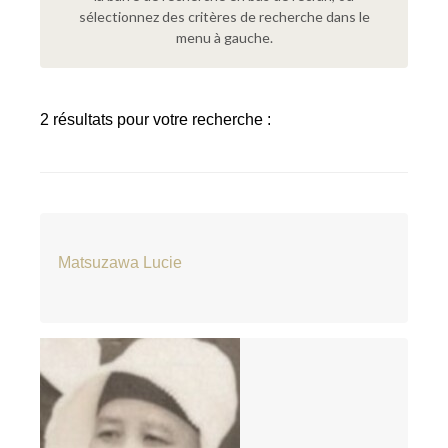
sélectionnez des critères de recherche dans le
menu à gauche.
2 résultats pour votre recherche :
Matsuzawa Lucie