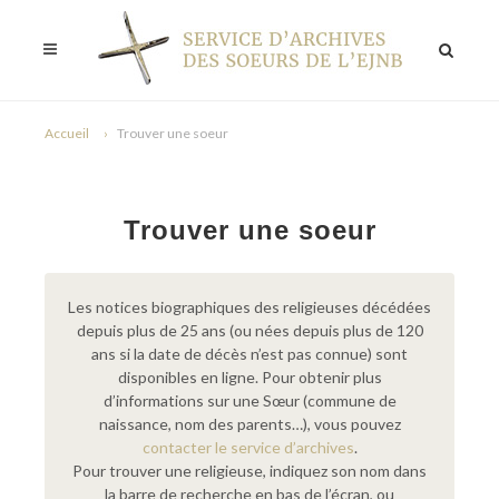
Accueil
Trouver une soeur
Trouver une soeur
Les notices biographiques des religieuses décédées
depuis plus de 25 ans (ou nées depuis plus de 120
ans si la date de décès n’est pas connue) sont
disponibles en ligne. Pour obtenir plus
d’informations sur une Sœur (commune de
naissance, nom des parents…), vous pouvez
contacter le service d’archives
.
Pour trouver une religieuse, indiquez son nom dans
la barre de recherche en bas de l’écran, ou