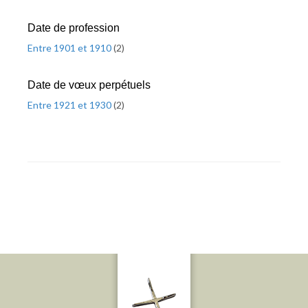
Date de profession
Entre 1901 et 1910
(
2
)
Date de vœux perpétuels
Entre 1921 et 1930
(
2
)