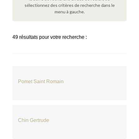
sélectionnez des critères de recherche dans le
menu à gauche.
49 résultats pour votre recherche :
Pomet Saint Romain
Chin Gertrude