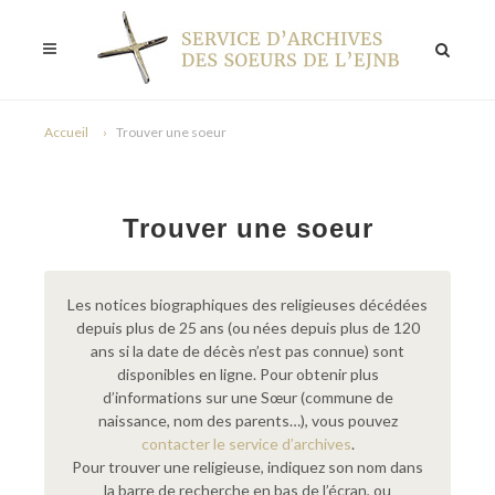
Accueil
Trouver une soeur
Trouver une soeur
Les notices biographiques des religieuses décédées
depuis plus de 25 ans (ou nées depuis plus de 120
ans si la date de décès n’est pas connue) sont
disponibles en ligne. Pour obtenir plus
d’informations sur une Sœur (commune de
naissance, nom des parents…), vous pouvez
contacter le service d’archives
.
Pour trouver une religieuse, indiquez son nom dans
la barre de recherche en bas de l’écran, ou