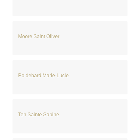
Moore Saint Oliver
Poidebard Marie-Lucie
Teh Sainte Sabine