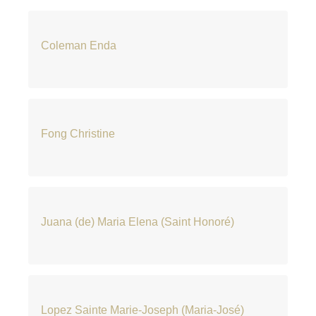
Coleman Enda
Fong Christine
Juana (de) Maria Elena (Saint Honoré)
Lopez Sainte Marie-Joseph (Maria-José)