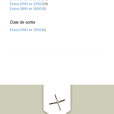
Entre 1941 et 1950
(
18
)
Entre 1841 et 1850
(
1
)
Date de sortie
Entre 1941 et 1950
(
1
)