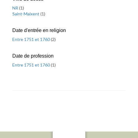
NR
(
1
)
Saint-Maixent
(
1
)
Date d'entrée en religion
Entre 1751 et 1760
(
2
)
Date de profession
Entre 1751 et 1760
(
1
)