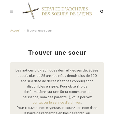
Accueil
Trouver une soeur
Trouver une soeur
Les notices biographiques des religieuses décédées
depuis plus de 25 ans (ou nées depuis plus de 120
ans si la date de décès n’est pas connue) sont
disponibles en ligne. Pour obtenir plus
d’informations sur une Sœur (commune de
naissance, nom des parents…), vous pouvez
contacter le service d’archives
.
Pour trouver une religieuse, indiquez son nom dans
la barre de recherche en bas de l’écran, ou