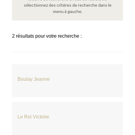
sélectionnez des critères de recherche dans le
menu à gauche.
2 résultats pour votre recherche :
Boulay Jeanne
Le Roi Victoire