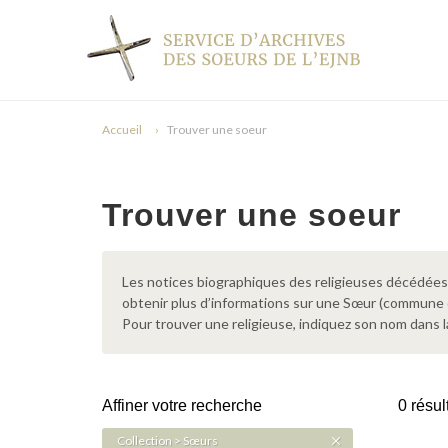
Accueil
Trouver une soeur
Trouver une soeur
Les notices biographiques des religieuses décédées d
obtenir plus d’informations sur une Sœur (commune
Pour trouver une religieuse, indiquez son nom dans l
Affiner votre recherche
0 résul
Collection > Sœurs