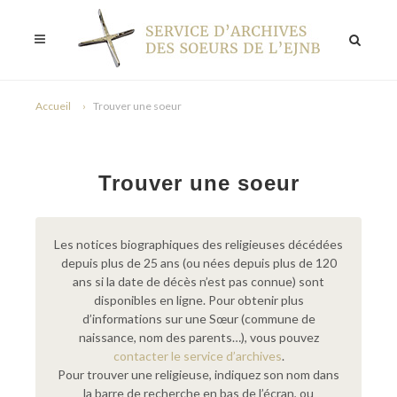
Accueil
Trouver une soeur
Trouver une soeur
Les notices biographiques des religieuses décédées
depuis plus de 25 ans (ou nées depuis plus de 120
ans si la date de décès n’est pas connue) sont
disponibles en ligne. Pour obtenir plus
d’informations sur une Sœur (commune de
naissance, nom des parents…), vous pouvez
contacter le service d’archives
.
Pour trouver une religieuse, indiquez son nom dans
la barre de recherche en bas de l’écran, ou