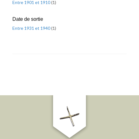
Entre 1901 et 1910
(
1
)
Date de sortie
Entre 1931 et 1940
(
1
)