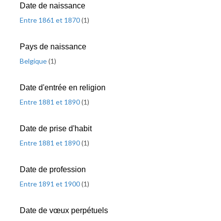
Date de naissance
Entre 1861 et 1870
(
1
)
Pays de naissance
Belgique
(
1
)
Date d'entrée en religion
Entre 1881 et 1890
(
1
)
Date de prise d'habit
Entre 1881 et 1890
(
1
)
Date de profession
Entre 1891 et 1900
(
1
)
Date de vœux perpétuels