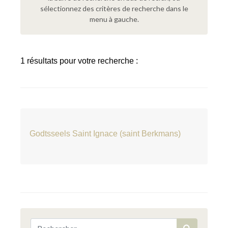
sélectionnez des critères de recherche dans le
menu à gauche.
1 résultats pour votre recherche :
Godtsseels Saint Ignace (saint Berkmans)