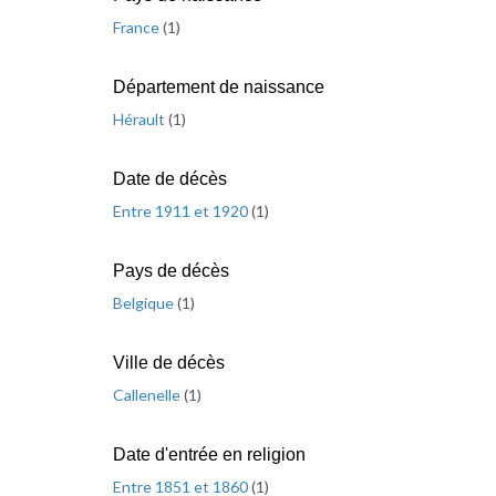
France
(
1
)
Département de naissance
Hérault
(
1
)
Date de décès
Entre 1911 et 1920
(
1
)
Pays de décès
Belgique
(
1
)
Ville de décès
Callenelle
(
1
)
Date d'entrée en religion
Entre 1851 et 1860
(
1
)