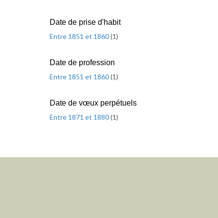
Date de prise d'habit
Entre 1851 et 1860
(
1
)
Date de profession
Entre 1851 et 1860
(
1
)
Date de vœux perpétuels
Entre 1871 et 1880
(
1
)