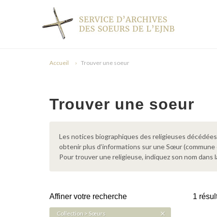
Accueil
Trouver une soeur
Trouver une soeur
Les notices biographiques des religieuses décédées d
obtenir plus d’informations sur une Sœur (commune
Pour trouver une religieuse, indiquez son nom dans l
Affiner votre recherche
1 résul
Collection > Sœurs