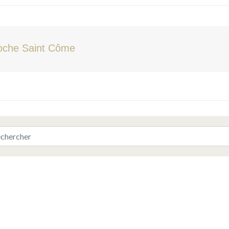
oche Saint Côme