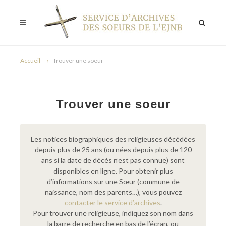
Accueil
Trouver une soeur
Trouver une soeur
Les notices biographiques des religieuses décédées
depuis plus de 25 ans (ou nées depuis plus de 120
ans si la date de décès n’est pas connue) sont
disponibles en ligne. Pour obtenir plus
d’informations sur une Sœur (commune de
naissance, nom des parents…), vous pouvez
contacter le service d’archives
.
Pour trouver une religieuse, indiquez son nom dans
la barre de recherche en bas de l’écran, ou