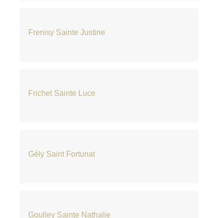
Frenisy Sainte Justine
Frichet Sainte Luce
Gély Saint Fortunat
Goulley Sainte Nathalie