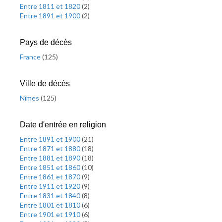
Entre 1811 et 1820
(
2
)
Entre 1891 et 1900
(
2
)
Pays de décès
France
(
125
)
Ville de décès
Nîmes
(
125
)
Date d'entrée en religion
Entre 1891 et 1900
(
21
)
Entre 1871 et 1880
(
18
)
Entre 1881 et 1890
(
18
)
Entre 1851 et 1860
(
10
)
Entre 1861 et 1870
(
9
)
Entre 1911 et 1920
(
9
)
Entre 1831 et 1840
(
8
)
Entre 1801 et 1810
(
6
)
Entre 1901 et 1910
(
6
)