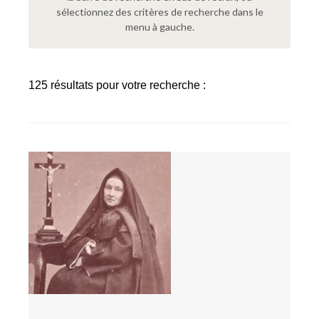
sélectionnez des critères de recherche dans le
menu à gauche.
125 résultats pour votre recherche :