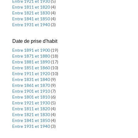
Entre 1921 et 1930
(
5
)
Entre 1811 et 1820
(
4
)
Entre 1821 et 1830
(
4
)
Entre 1841 et 1850
(
4
)
Entre 1931 et 1940
(
3
)
Date de prise d'habit
Entre 1891 et 1900
(
19
)
Entre 1871 et 1880
(
18
)
Entre 1881 et 1890
(
17
)
Entre 1851 et 1860
(
10
)
Entre 1911 et 1920
(
10
)
Entre 1831 et 1840
(
9
)
Entre 1861 et 1870
(
9
)
Entre 1901 et 1910
(
7
)
Entre 1801 et 1810
(
6
)
Entre 1921 et 1930
(
5
)
Entre 1811 et 1820
(
4
)
Entre 1821 et 1830
(
4
)
Entre 1841 et 1850
(
4
)
Entre 1931 et 1940
(
3
)