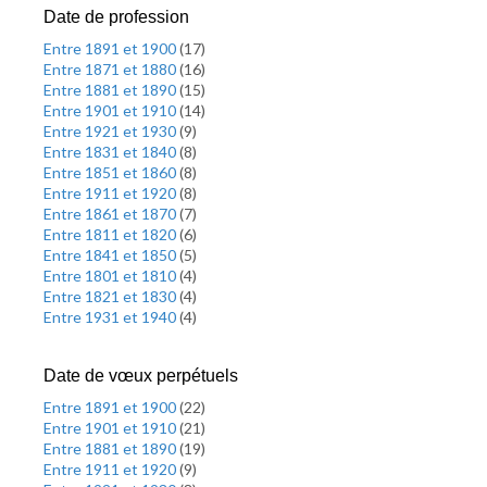
Date de profession
Entre 1891 et 1900
(
17
)
Entre 1871 et 1880
(
16
)
Entre 1881 et 1890
(
15
)
Entre 1901 et 1910
(
14
)
Entre 1921 et 1930
(
9
)
Entre 1831 et 1840
(
8
)
Entre 1851 et 1860
(
8
)
Entre 1911 et 1920
(
8
)
Entre 1861 et 1870
(
7
)
Entre 1811 et 1820
(
6
)
Entre 1841 et 1850
(
5
)
Entre 1801 et 1810
(
4
)
Entre 1821 et 1830
(
4
)
Entre 1931 et 1940
(
4
)
Date de vœux perpétuels
Entre 1891 et 1900
(
22
)
Entre 1901 et 1910
(
21
)
Entre 1881 et 1890
(
19
)
Entre 1911 et 1920
(
9
)