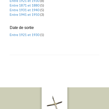
Entre 1921 et 1930
(
8
)
Entre 1871 et 1880
(
5
)
Entre 1931 et 1940
(
5
)
Entre 1941 et 1950
(
3
)
Date de sortie
Entre 1921 et 1930
(
1
)