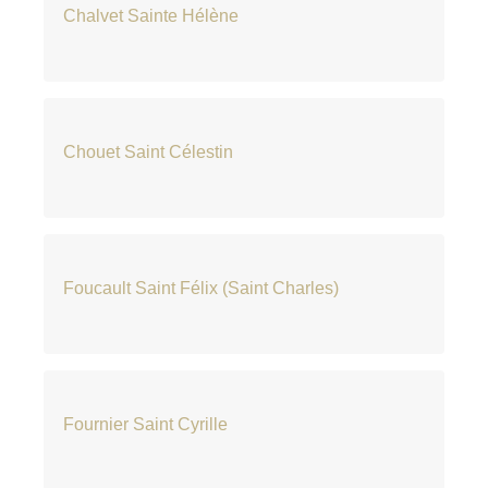
Chalvet Sainte Hélène
Chouet Saint Célestin
Foucault Saint Félix (Saint Charles)
Fournier Saint Cyrille