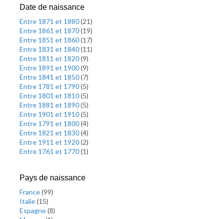
Date de naissance
Entre 1871 et 1880
(
21
)
Entre 1861 et 1870
(
19
)
Entre 1851 et 1860
(
17
)
Entre 1831 et 1840
(
11
)
Entre 1811 et 1820
(
9
)
Entre 1891 et 1900
(
9
)
Entre 1841 et 1850
(
7
)
Entre 1781 et 1790
(
5
)
Entre 1801 et 1810
(
5
)
Entre 1881 et 1890
(
5
)
Entre 1901 et 1910
(
5
)
Entre 1791 et 1800
(
4
)
Entre 1821 et 1830
(
4
)
Entre 1911 et 1920
(
2
)
Entre 1761 et 1770
(
1
)
Pays de naissance
France
(
99
)
Italie
(
15
)
Espagne
(
8
)