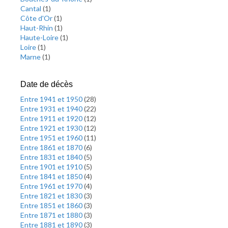
Cantal
(
1
)
Côte d'Or
(
1
)
Haut-Rhin
(
1
)
Haute-Loire
(
1
)
Loire
(
1
)
Marne
(
1
)
Date de décès
Entre 1941 et 1950
(
28
)
Entre 1931 et 1940
(
22
)
Entre 1911 et 1920
(
12
)
Entre 1921 et 1930
(
12
)
Entre 1951 et 1960
(
11
)
Entre 1861 et 1870
(
6
)
Entre 1831 et 1840
(
5
)
Entre 1901 et 1910
(
5
)
Entre 1841 et 1850
(
4
)
Entre 1961 et 1970
(
4
)
Entre 1821 et 1830
(
3
)
Entre 1851 et 1860
(
3
)
Entre 1871 et 1880
(
3
)
Entre 1881 et 1890
(
3
)