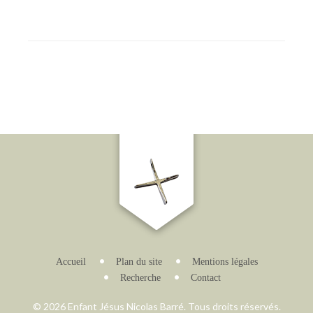
Accueil
Plan du site
Mentions légales
Recherche
Contact
© 2026 Enfant Jésus Nicolas Barré. Tous droits réservés.