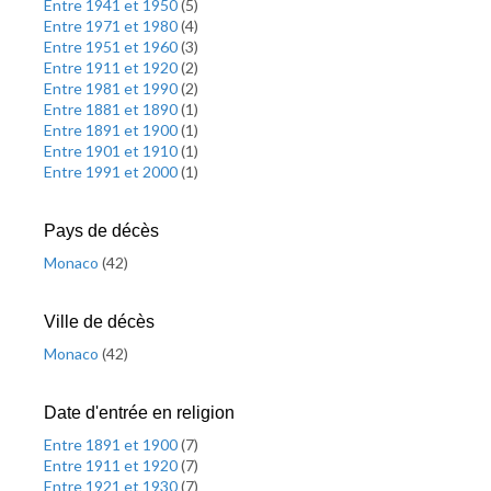
Entre 1941 et 1950
(
5
)
Entre 1971 et 1980
(
4
)
Entre 1951 et 1960
(
3
)
Entre 1911 et 1920
(
2
)
Entre 1981 et 1990
(
2
)
Entre 1881 et 1890
(
1
)
Entre 1891 et 1900
(
1
)
Entre 1901 et 1910
(
1
)
Entre 1991 et 2000
(
1
)
Pays de décès
Monaco
(
42
)
Ville de décès
Monaco
(
42
)
Date d'entrée en religion
Entre 1891 et 1900
(
7
)
Entre 1911 et 1920
(
7
)
Entre 1921 et 1930
(
7
)