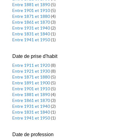
Entre 1881 et 1890
(
5
)
Entre 1901 et 1910
(
5
)
Entre 1871 et 1880
(
4
)
Entre 1861 et 1870
(
3
)
Entre 1931 et 1940
(
2
)
Entre 1831 et 1840
(
1
)
Entre 1941 et 1950
(
1
)
Date de prise d'habit
Entre 1911 et 1920
(
8
)
Entre 1921 et 1930
(
8
)
Entre 1871 et 1880
(
5
)
Entre 1891 et 1900
(
5
)
Entre 1901 et 1910
(
5
)
Entre 1881 et 1890
(
4
)
Entre 1861 et 1870
(
3
)
Entre 1931 et 1940
(
2
)
Entre 1831 et 1840
(
1
)
Entre 1941 et 1950
(
1
)
Date de profession