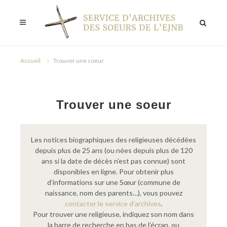
Accueil
Trouver une soeur
Trouver une soeur
Les notices biographiques des religieuses décédées
depuis plus de 25 ans (ou nées depuis plus de 120
ans si la date de décès n’est pas connue) sont
disponibles en ligne. Pour obtenir plus
d’informations sur une Sœur (commune de
naissance, nom des parents…), vous pouvez
contacter le service d’archives
.
Pour trouver une religieuse, indiquez son nom dans
la barre de recherche en bas de l’écran, ou