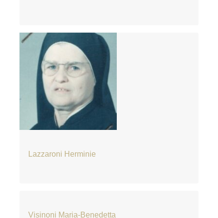
Lazzaroni Herminie
Visinoni Maria-Benedetta