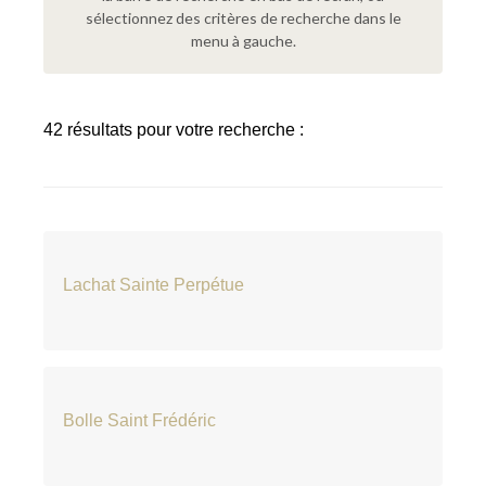
sélectionnez des critères de recherche dans le
menu à gauche.
42 résultats pour votre recherche :
Lachat Sainte Perpétue
Bolle Saint Frédéric