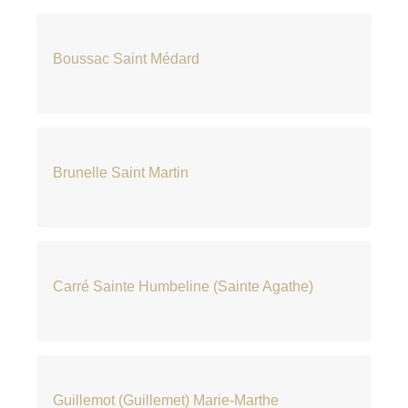
Boussac Saint Médard
Brunelle Saint Martin
Carré Sainte Humbeline (Sainte Agathe)
Guillemot (Guillemet) Marie-Marthe