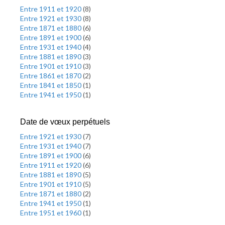
Entre 1911 et 1920
(
8
)
Entre 1921 et 1930
(
8
)
Entre 1871 et 1880
(
6
)
Entre 1891 et 1900
(
6
)
Entre 1931 et 1940
(
4
)
Entre 1881 et 1890
(
3
)
Entre 1901 et 1910
(
3
)
Entre 1861 et 1870
(
2
)
Entre 1841 et 1850
(
1
)
Entre 1941 et 1950
(
1
)
Date de vœux perpétuels
Entre 1921 et 1930
(
7
)
Entre 1931 et 1940
(
7
)
Entre 1891 et 1900
(
6
)
Entre 1911 et 1920
(
6
)
Entre 1881 et 1890
(
5
)
Entre 1901 et 1910
(
5
)
Entre 1871 et 1880
(
2
)
Entre 1941 et 1950
(
1
)
Entre 1951 et 1960
(
1
)