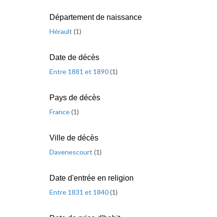
Département de naissance
Hérault
(
1
)
Date de décès
Entre 1881 et 1890
(
1
)
Pays de décès
France
(
1
)
Ville de décès
Davenescourt
(
1
)
Date d'entrée en religion
Entre 1831 et 1840
(
1
)