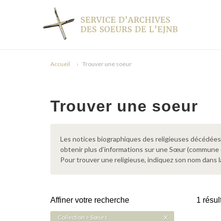
Accueil
Trouver une soeur
Trouver une soeur
Les notices biographiques des religieuses décédées d
obtenir plus d’informations sur une Sœur (commune
Pour trouver une religieuse, indiquez son nom dans l
Affiner votre recherche
1 résul
Collection > Sœurs