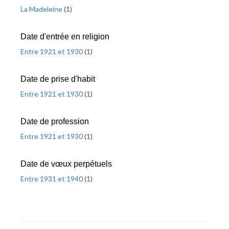
La Madeleine
(
1
)
Date d'entrée en religion
Entre 1921 et 1930
(
1
)
Date de prise d'habit
Entre 1921 et 1930
(
1
)
Date de profession
Entre 1921 et 1930
(
1
)
Date de vœux perpétuels
Entre 1931 et 1940
(
1
)