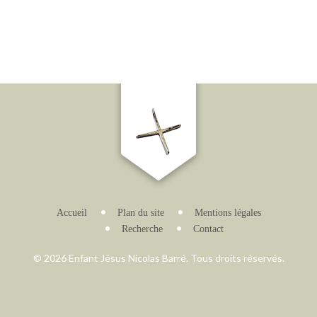
Accueil
Plan du site
Mentions légales
Recherche
Contact
© 2026 Enfant Jésus Nicolas Barré. Tous droits réservés.