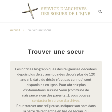
Accueil
Trouver une soeur
Trouver une soeur
Les notices biographiques des religieuses décédées
depuis plus de 25 ans (ou nées depuis plus de 120
ans si la date de décès n’est pas connue) sont
disponibles en ligne. Pour obtenir plus
d’informations sur une Sœur (commune de
naissance, nom des parents…), vous pouvez
contacter le service d’archives
.
Pour trouver une religieuse, indiquez son nom dans
la barre de recherche en bas de l’écran, ou