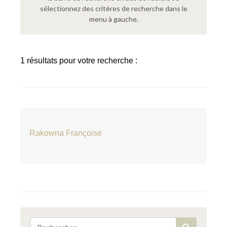
sélectionnez des critères de recherche dans le
menu à gauche.
1 résultats pour votre recherche :
Rakowna Françoise