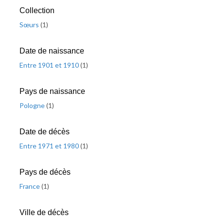
Collection
Sœurs
(
1
)
Date de naissance
Entre 1901 et 1910
(
1
)
Pays de naissance
Pologne
(
1
)
Date de décès
Entre 1971 et 1980
(
1
)
Pays de décès
France
(
1
)
Ville de décès