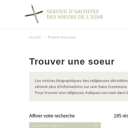
Accueil
Trouver une soeur
Trouver une soeur
Les notices biographiques des religieuses décédées d
obtenir plus d’informations sur une Sœur (commune
Pour trouver une religieuse, indiquez son nom dans l
Affiner votre recherche
185 rés
Collection > Sœurs