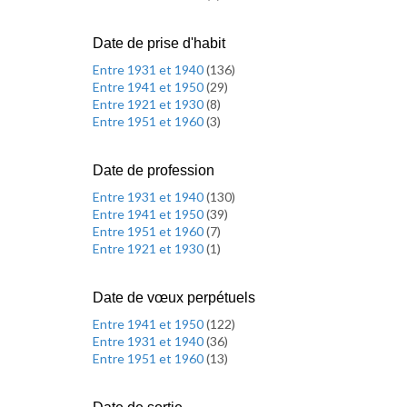
Date de prise d'habit
Entre 1931 et 1940
(
136
)
Entre 1941 et 1950
(
29
)
Entre 1921 et 1930
(
8
)
Entre 1951 et 1960
(
3
)
Date de profession
Entre 1931 et 1940
(
130
)
Entre 1941 et 1950
(
39
)
Entre 1951 et 1960
(
7
)
Entre 1921 et 1930
(
1
)
Date de vœux perpétuels
Entre 1941 et 1950
(
122
)
Entre 1931 et 1940
(
36
)
Entre 1951 et 1960
(
13
)