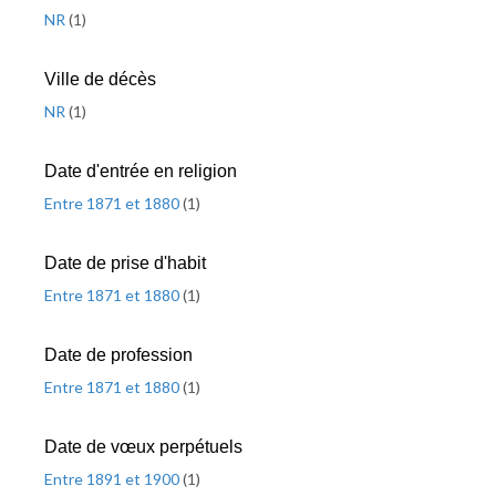
NR
(
1
)
Ville de décès
NR
(
1
)
Date d'entrée en religion
Entre 1871 et 1880
(
1
)
Date de prise d'habit
Entre 1871 et 1880
(
1
)
Date de profession
Entre 1871 et 1880
(
1
)
Date de vœux perpétuels
Entre 1891 et 1900
(
1
)