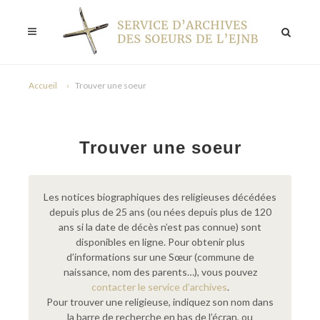
Accueil
Trouver une soeur
Trouver une soeur
Les notices biographiques des religieuses décédées
depuis plus de 25 ans (ou nées depuis plus de 120
ans si la date de décès n’est pas connue) sont
disponibles en ligne. Pour obtenir plus
d’informations sur une Sœur (commune de
naissance, nom des parents…), vous pouvez
contacter le service d’archives
.
Pour trouver une religieuse, indiquez son nom dans
la barre de recherche en bas de l’écran, ou