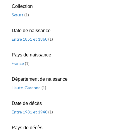
Collection
Sœurs
(
1
)
Date de naissance
Entre 1851 et 1860
(
1
)
Pays de naissance
France
(
1
)
Département de naissance
Haute-Garonne
(
1
)
Date de décès
Entre 1931 et 1940
(
1
)
Pays de décès