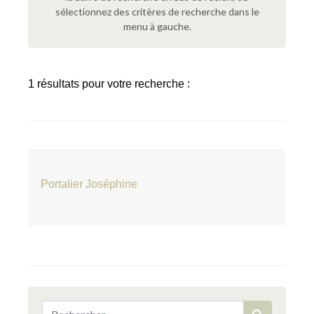
sélectionnez des critères de recherche dans le
menu à gauche.
1 résultats pour votre recherche :
Portalier Joséphine