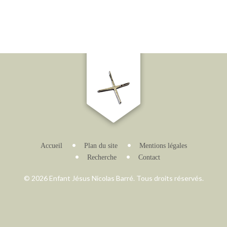
Accueil
Plan du site
Mentions légales
Recherche
Contact
© 2026 Enfant Jésus Nicolas Barré. Tous droits réservés.