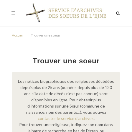
Accueil
Trouver une soeur
Trouver une soeur
Les notices biographiques des religieuses décédées
depuis plus de 25 ans (ou nées depuis plus de 120
ans si la date de décès n’est pas connue) sont
disponibles en ligne. Pour obtenir plus
d’informations sur une Sœur (commune de
naissance, nom des parents…), vous pouvez
contacter le service d’archives
.
Pour trouver une religieuse, indiquez son nom dans
la barre de recherche en bas de l’écran, ou