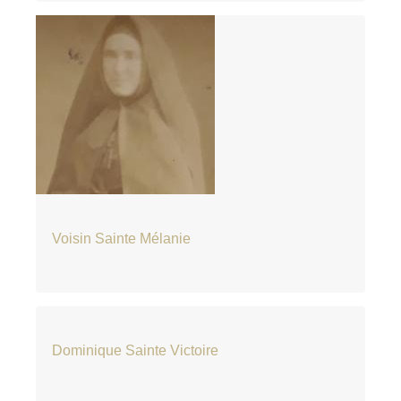
Voisin Sainte Mélanie
Dominique Sainte Victoire