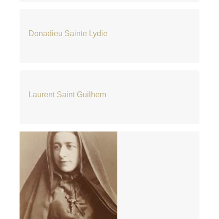
Donadieu Sainte Lydie
Laurent Saint Guilhem