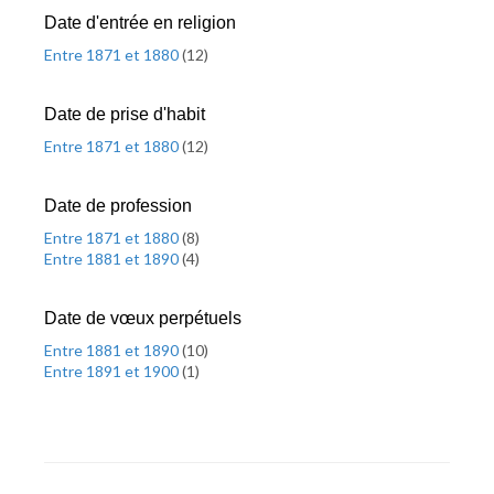
Date d'entrée en religion
Entre 1871 et 1880
(
12
)
Date de prise d'habit
Entre 1871 et 1880
(
12
)
Date de profession
Entre 1871 et 1880
(
8
)
Entre 1881 et 1890
(
4
)
Date de vœux perpétuels
Entre 1881 et 1890
(
10
)
Entre 1891 et 1900
(
1
)