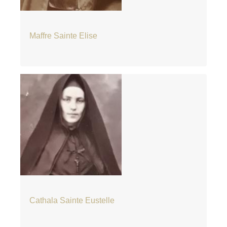
Maffre Sainte Elise
Cathala Sainte Eustelle