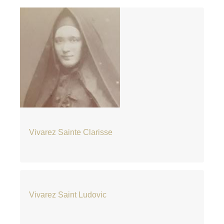
Vivarez Sainte Clarisse
Vivarez Saint Ludovic