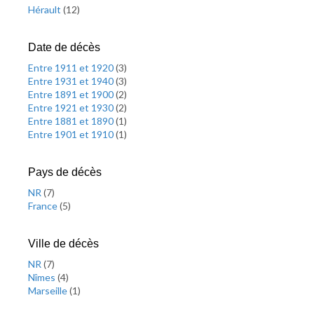
Hérault
(
12
)
Date de décès
Entre 1911 et 1920
(
3
)
Entre 1931 et 1940
(
3
)
Entre 1891 et 1900
(
2
)
Entre 1921 et 1930
(
2
)
Entre 1881 et 1890
(
1
)
Entre 1901 et 1910
(
1
)
Pays de décès
NR
(
7
)
France
(
5
)
Ville de décès
NR
(
7
)
Nîmes
(
4
)
Marseille
(
1
)