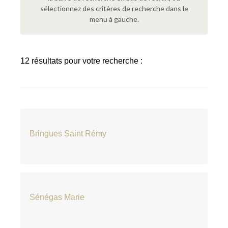
sélectionnez des critères de recherche dans le
menu à gauche.
12 résultats pour votre recherche :
Bringues Saint Rémy
Sénégas Marie