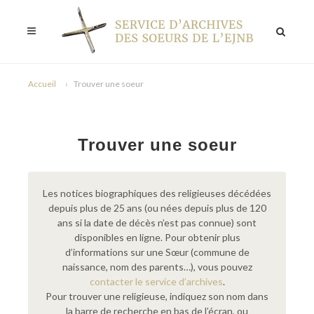
Accueil
Trouver une soeur
Trouver une soeur
Les notices biographiques des religieuses décédées
depuis plus de 25 ans (ou nées depuis plus de 120
ans si la date de décès n’est pas connue) sont
disponibles en ligne. Pour obtenir plus
d’informations sur une Sœur (commune de
naissance, nom des parents…), vous pouvez
contacter le service d’archives
.
Pour trouver une religieuse, indiquez son nom dans
la barre de recherche en bas de l’écran, ou