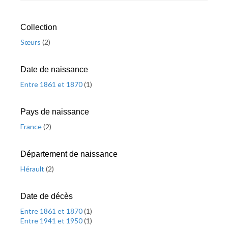
Collection
Sœurs
(
2
)
Date de naissance
Entre 1861 et 1870
(
1
)
Pays de naissance
France
(
2
)
Département de naissance
Hérault
(
2
)
Date de décès
Entre 1861 et 1870
(
1
)
Entre 1941 et 1950
(
1
)