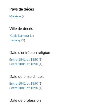
Pays de décès
Malaisie
(
2
)
Ville de décès
Kuala Lumpur
(
1
)
Penang
(
1
)
Date d'entrée en religion
Entre 1841 et 1850
(
1
)
Entre 1881 et 1890
(
1
)
Date de prise d'habit
Entre 1841 et 1850
(
1
)
Entre 1881 et 1890
(
1
)
Date de profession