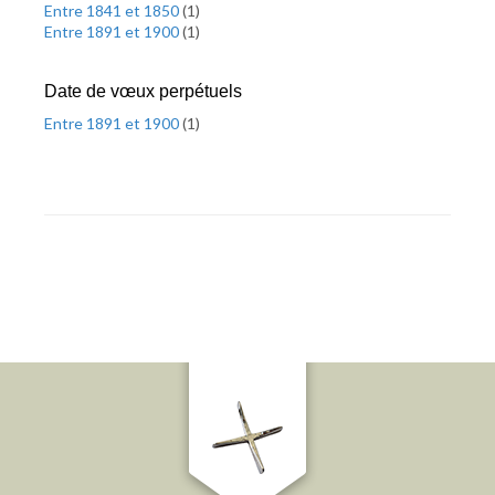
Entre 1841 et 1850
(
1
)
Entre 1891 et 1900
(
1
)
Date de vœux perpétuels
Entre 1891 et 1900
(
1
)