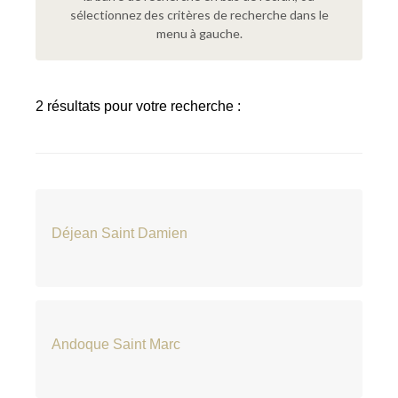
sélectionnez des critères de recherche dans le
menu à gauche.
2 résultats pour votre recherche :
Déjean Saint Damien
Andoque Saint Marc