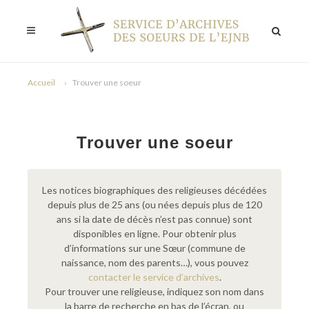
Accueil
Trouver une soeur
Trouver une soeur
Les notices biographiques des religieuses décédées
depuis plus de 25 ans (ou nées depuis plus de 120
ans si la date de décès n’est pas connue) sont
disponibles en ligne. Pour obtenir plus
d’informations sur une Sœur (commune de
naissance, nom des parents…), vous pouvez
contacter le service d’archives
.
Pour trouver une religieuse, indiquez son nom dans
la barre de recherche en bas de l’écran, ou