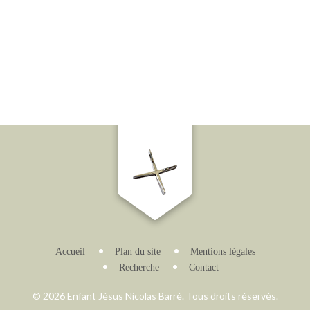
Accueil
Plan du site
Mentions légales
Recherche
Contact
© 2026 Enfant Jésus Nicolas Barré. Tous droits réservés.