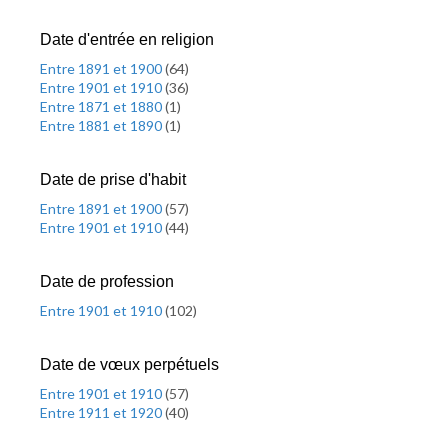
Date d'entrée en religion
Entre 1891 et 1900
(
64
)
Entre 1901 et 1910
(
36
)
Entre 1871 et 1880
(
1
)
Entre 1881 et 1890
(
1
)
Date de prise d'habit
Entre 1891 et 1900
(
57
)
Entre 1901 et 1910
(
44
)
Date de profession
Entre 1901 et 1910
(
102
)
Date de vœux perpétuels
Entre 1901 et 1910
(
57
)
Entre 1911 et 1920
(
40
)