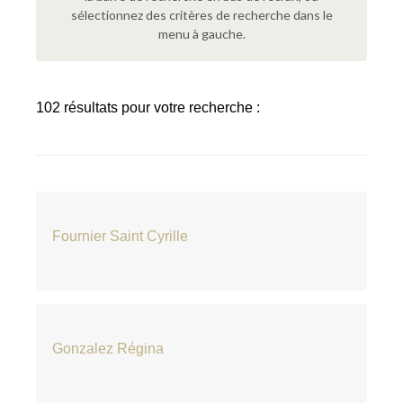
sélectionnez des critères de recherche dans le
menu à gauche.
102 résultats pour votre recherche :
Fournier Saint Cyrille
Gonzalez Régina