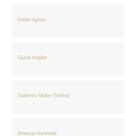
Gréter Agnès
Guiral Angèle
Gutierrez Marie-Thérèse
Almeras Henriette