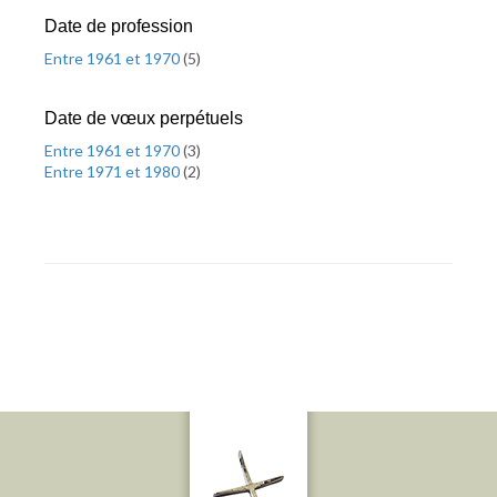
Date de profession
Entre 1961 et 1970
(
5
)
Date de vœux perpétuels
Entre 1961 et 1970
(
3
)
Entre 1971 et 1980
(
2
)