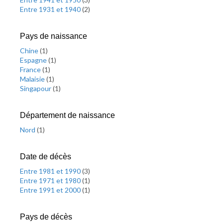
Entre 1931 et 1940
(
2
)
Pays de naissance
Chine
(
1
)
Espagne
(
1
)
France
(
1
)
Malaisie
(
1
)
Singapour
(
1
)
Département de naissance
Nord
(
1
)
Date de décès
Entre 1981 et 1990
(
3
)
Entre 1971 et 1980
(
1
)
Entre 1991 et 2000
(
1
)
Pays de décès