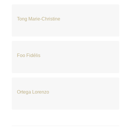
Tong Marie-Christine
Foo Fidélis
Ortega Lorenzo