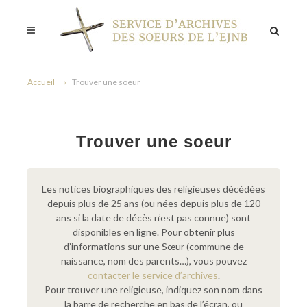
Accueil
Trouver une soeur
Trouver une soeur
Les notices biographiques des religieuses décédées
depuis plus de 25 ans (ou nées depuis plus de 120
ans si la date de décès n’est pas connue) sont
disponibles en ligne. Pour obtenir plus
d’informations sur une Sœur (commune de
naissance, nom des parents…), vous pouvez
contacter le service d’archives
.
Pour trouver une religieuse, indiquez son nom dans
la barre de recherche en bas de l’écran, ou