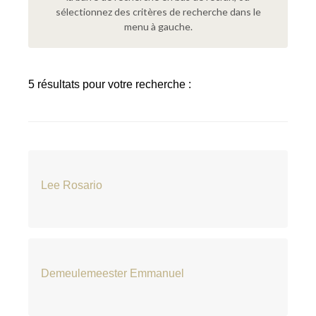
sélectionnez des critères de recherche dans le
menu à gauche.
5 résultats pour votre recherche :
Lee Rosario
Demeulemeester Emmanuel