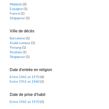
Malaisie
(
2
)
Espagne
(
1
)
France
(
1
)
Singapour
(
1
)
Ville de décès
Barcelone
(
1
)
Kuala Lumpur
(
1
)
Penang
(
1
)
Roubaix
(
1
)
Singapour
(
1
)
Date d'entrée en religion
Entre 1961 et 1970
(
4
)
Entre 1951 et 1960
(
1
)
Date de prise d'habit
Entre 1961 et 1970
(
5
)