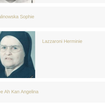
linowska Sophie
Lazzaroni Herminie
e Ah Kan Angelina