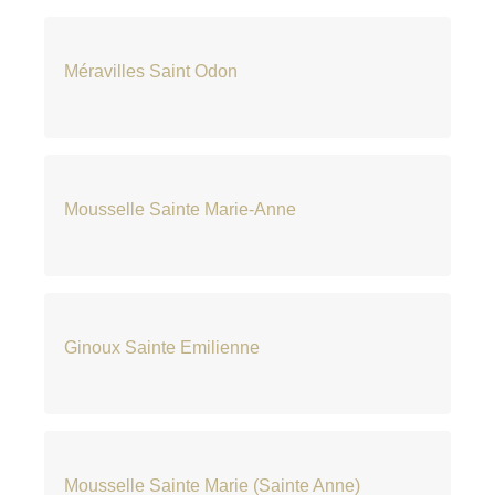
Méravilles Saint Odon
Mousselle Sainte Marie-Anne
Ginoux Sainte Emilienne
Mousselle Sainte Marie (Sainte Anne)