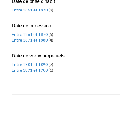
Date de prise d'habit
Entre 1861 et 1870
(
9
)
Date de profession
Entre 1861 et 1870
(
5
)
Entre 1871 et 1880
(
4
)
Date de vœux perpétuels
Entre 1881 et 1890
(
7
)
Entre 1891 et 1900
(
1
)