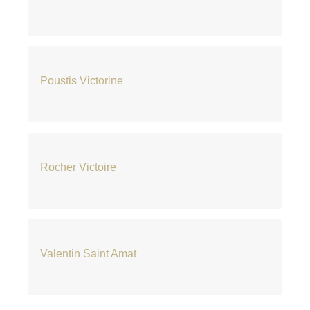
Poustis Victorine
Rocher Victoire
Valentin Saint Amat