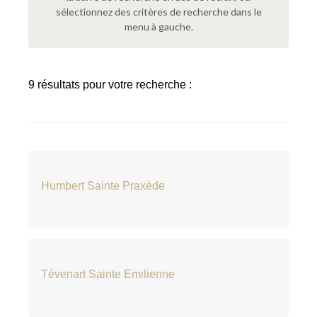
sélectionnez des critères de recherche dans le
menu à gauche.
9 résultats pour votre recherche :
Humbert Sainte Praxède
Tévenart Sainte Emilienne