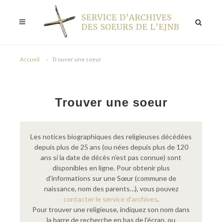
Accueil
Trouver une soeur
Trouver une soeur
Les notices biographiques des religieuses décédées
depuis plus de 25 ans (ou nées depuis plus de 120
ans si la date de décès n’est pas connue) sont
disponibles en ligne. Pour obtenir plus
d’informations sur une Sœur (commune de
naissance, nom des parents…), vous pouvez
contacter le service d’archives
.
Pour trouver une religieuse, indiquez son nom dans
la barre de recherche en bas de l’écran, ou