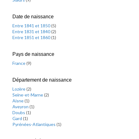
Date de naissance
Entre 1841 et 1850
(
5
)
Entre 1831 et 1840
(
2
)
Entre 1851 et 1860
(
1
)
Pays de naissance
France
(
9
)
Département de naissance
Lozère
(
2
)
Seine-et-Marne
(
2
)
Aisne
(
1
)
Aveyron
(
1
)
Doubs
(
1
)
Gard
(
1
)
Pyrénées-Atlantiques
(
1
)