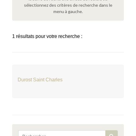
sélectionnez des critères de recherche dans le
menu à gauche.
1 résultats pour votre recherche :
Durost Saint Charles