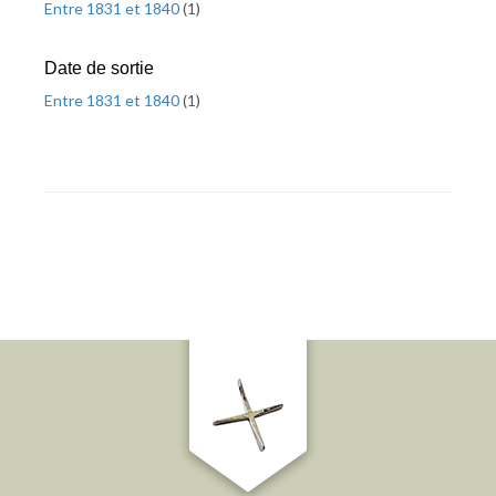
Entre 1831 et 1840
(
1
)
Date de sortie
Entre 1831 et 1840
(
1
)