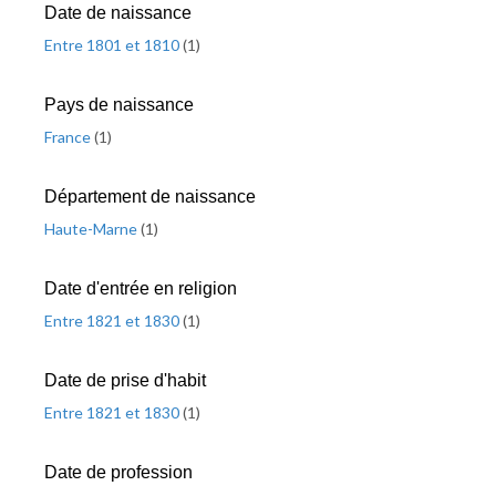
Date de naissance
Entre 1801 et 1810
(
1
)
Pays de naissance
France
(
1
)
Département de naissance
Haute-Marne
(
1
)
Date d'entrée en religion
Entre 1821 et 1830
(
1
)
Date de prise d'habit
Entre 1821 et 1830
(
1
)
Date de profession