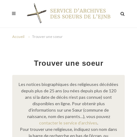
Accueil
Trouver une soeur
Trouver une soeur
Les notices biographiques des religieuses décédées
depuis plus de 25 ans (ou nées depuis plus de 120
ans si la date de décès n’est pas connue) sont
disponibles en ligne. Pour obtenir plus
d’informations sur une Sœur (commune de
naissance, nom des parents…), vous pouvez
contacter le service d’archives
.
Pour trouver une religieuse, indiquez son nom dans
la barre de recherche en bas de l’écran, ou