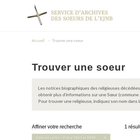
Accueil
Trouver une soeur
Trouver une soeur
Les notices biographiques des religieuses décédées d
obtenir plus d’informations sur une Sœur (commune
Pour trouver une religieuse, indiquez son nom dans l
Affiner votre recherche
1 résul
Date de sortie > Entre 1831 et 1840