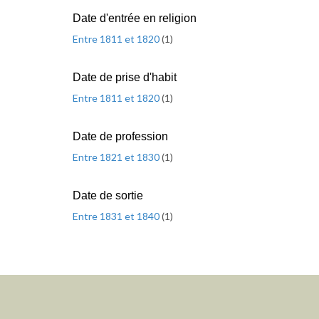
Date d'entrée en religion
Entre 1811 et 1820
(
1
)
Date de prise d'habit
Entre 1811 et 1820
(
1
)
Date de profession
Entre 1821 et 1830
(
1
)
Date de sortie
Entre 1831 et 1840
(
1
)