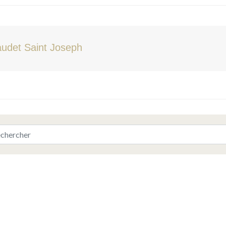
udet Saint Joseph