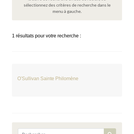
sélectionnez des critères de recherche dans le
menu à gauche.
1 résultats pour votre recherche :
O'Sullivan Sainte Philomène