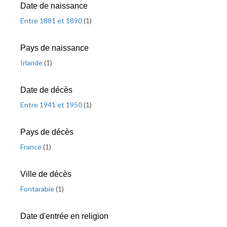
Date de naissance
Entre 1881 et 1890
(
1
)
Pays de naissance
Irlande
(
1
)
Date de décès
Entre 1941 et 1950
(
1
)
Pays de décès
France
(
1
)
Ville de décès
Fontarabie
(
1
)
Date d'entrée en religion