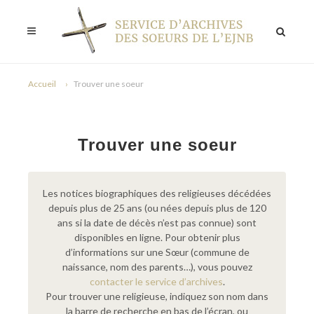
Accueil
Trouver une soeur
Trouver une soeur
Les notices biographiques des religieuses décédées
depuis plus de 25 ans (ou nées depuis plus de 120
ans si la date de décès n’est pas connue) sont
disponibles en ligne. Pour obtenir plus
d’informations sur une Sœur (commune de
naissance, nom des parents…), vous pouvez
contacter le service d’archives
.
Pour trouver une religieuse, indiquez son nom dans
la barre de recherche en bas de l’écran, ou