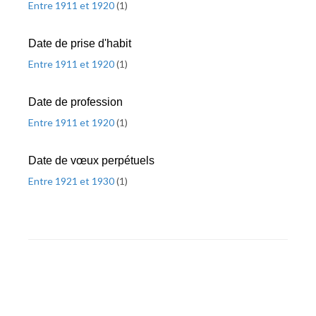
Entre 1911 et 1920
(
1
)
Date de prise d'habit
Entre 1911 et 1920
(
1
)
Date de profession
Entre 1911 et 1920
(
1
)
Date de vœux perpétuels
Entre 1921 et 1930
(
1
)