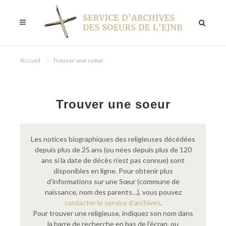
Accueil
Trouver une soeur
Trouver une soeur
Les notices biographiques des religieuses décédées
depuis plus de 25 ans (ou nées depuis plus de 120
ans si la date de décès n’est pas connue) sont
disponibles en ligne. Pour obtenir plus
d’informations sur une Sœur (commune de
naissance, nom des parents…), vous pouvez
contacter le service d’archives
.
Pour trouver une religieuse, indiquez son nom dans
la barre de recherche en bas de l’écran, ou