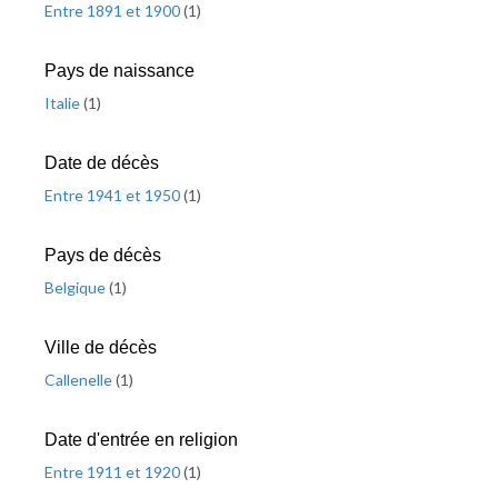
Entre 1891 et 1900
(
1
)
Pays de naissance
Italie
(
1
)
Date de décès
Entre 1941 et 1950
(
1
)
Pays de décès
Belgique
(
1
)
Ville de décès
Callenelle
(
1
)
Date d'entrée en religion
Entre 1911 et 1920
(
1
)