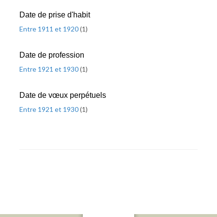
Date de prise d'habit
Entre 1911 et 1920
(
1
)
Date de profession
Entre 1921 et 1930
(
1
)
Date de vœux perpétuels
Entre 1921 et 1930
(
1
)