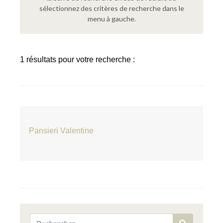
sélectionnez des critères de recherche dans le
menu à gauche.
1 résultats pour votre recherche :
Pansieri Valentine