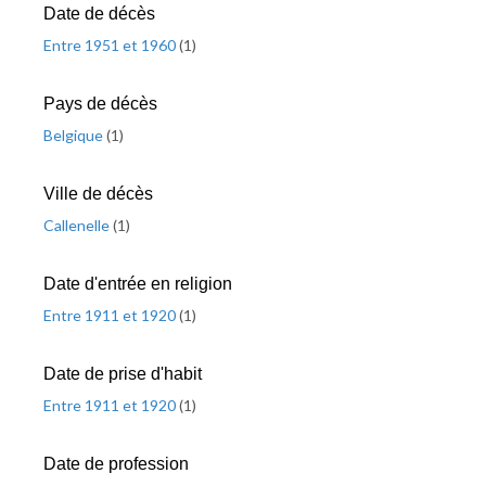
Date de décès
Entre 1951 et 1960
(
1
)
Pays de décès
Belgique
(
1
)
Ville de décès
Callenelle
(
1
)
Date d'entrée en religion
Entre 1911 et 1920
(
1
)
Date de prise d'habit
Entre 1911 et 1920
(
1
)
Date de profession