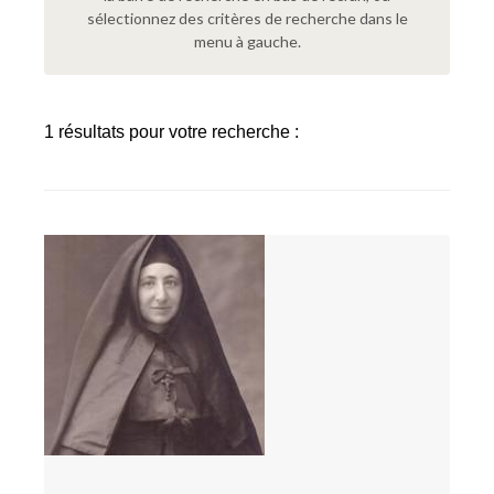
sélectionnez des critères de recherche dans le
menu à gauche.
1 résultats pour votre recherche :