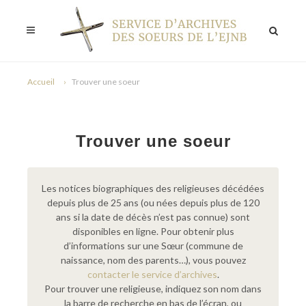
Accueil
Trouver une soeur
Trouver une soeur
Les notices biographiques des religieuses décédées
depuis plus de 25 ans (ou nées depuis plus de 120
ans si la date de décès n’est pas connue) sont
disponibles en ligne. Pour obtenir plus
d’informations sur une Sœur (commune de
naissance, nom des parents…), vous pouvez
contacter le service d’archives
.
Pour trouver une religieuse, indiquez son nom dans
la barre de recherche en bas de l’écran, ou