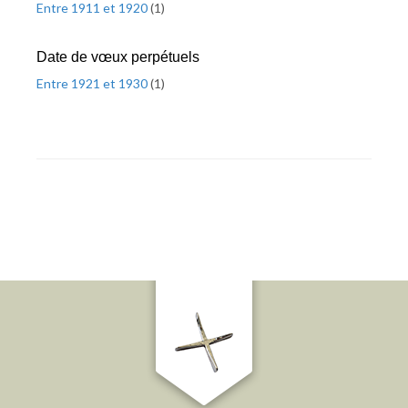
Entre 1911 et 1920
(
1
)
Date de vœux perpétuels
Entre 1921 et 1930
(
1
)