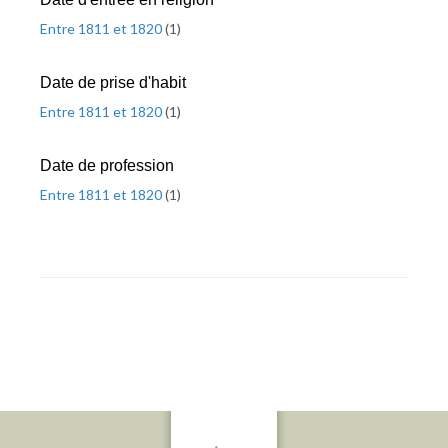
Entre 1811 et 1820
(
1
)
Date de prise d'habit
Entre 1811 et 1820
(
1
)
Date de profession
Entre 1811 et 1820
(
1
)