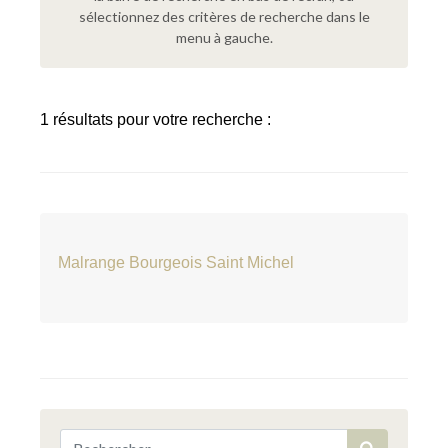
sélectionnez des critères de recherche dans le
menu à gauche.
1 résultats pour votre recherche :
Malrange Bourgeois Saint Michel