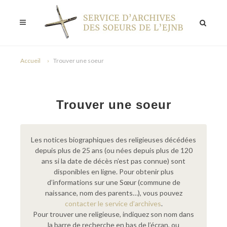
Accueil
Trouver une soeur
Trouver une soeur
Les notices biographiques des religieuses décédées
depuis plus de 25 ans (ou nées depuis plus de 120
ans si la date de décès n’est pas connue) sont
disponibles en ligne. Pour obtenir plus
d’informations sur une Sœur (commune de
naissance, nom des parents…), vous pouvez
contacter le service d’archives
.
Pour trouver une religieuse, indiquez son nom dans
la barre de recherche en bas de l’écran, ou