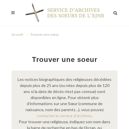
Accueil
Trouver une soeur
Trouver une soeur
Les notices biographiques des religieuses décédées
depuis plus de 25 ans (ou nées depuis plus de 120
ans si la date de décès n’est pas connue) sont
disponibles en ligne. Pour obtenir plus
d’informations sur une Sœur (commune de
naissance, nom des parents…), vous pouvez
contacter le service d’archives
.
Pour trouver une religieuse, indiquez son nom dans
la barre de recherche en bas de l’écran, ou