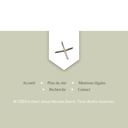
Accueil
Plan du site
Mentions légales
Recherche
Contact
© 2026 Enfant Jésus Nicolas Barré. Tous droits réservés.