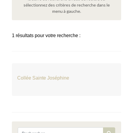
sélectionnez des critères de recherche dans le
menu à gauche.
1 résultats pour votre recherche :
Collée Sainte Joséphine