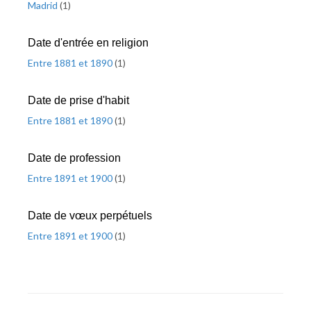
Madrid
(
1
)
Date d'entrée en religion
Entre 1881 et 1890
(
1
)
Date de prise d'habit
Entre 1881 et 1890
(
1
)
Date de profession
Entre 1891 et 1900
(
1
)
Date de vœux perpétuels
Entre 1891 et 1900
(
1
)