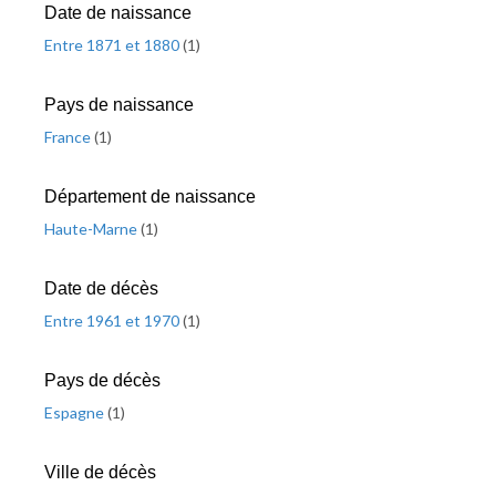
Date de naissance
Entre 1871 et 1880
(
1
)
Pays de naissance
France
(
1
)
Département de naissance
Haute-Marne
(
1
)
Date de décès
Entre 1961 et 1970
(
1
)
Pays de décès
Espagne
(
1
)
Ville de décès