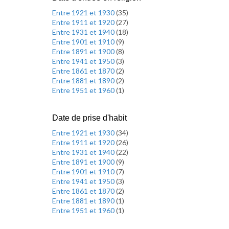
Entre 1921 et 1930
(
35
)
Entre 1911 et 1920
(
27
)
Entre 1931 et 1940
(
18
)
Entre 1901 et 1910
(
9
)
Entre 1891 et 1900
(
8
)
Entre 1941 et 1950
(
3
)
Entre 1861 et 1870
(
2
)
Entre 1881 et 1890
(
2
)
Entre 1951 et 1960
(
1
)
Date de prise d'habit
Entre 1921 et 1930
(
34
)
Entre 1911 et 1920
(
26
)
Entre 1931 et 1940
(
22
)
Entre 1891 et 1900
(
9
)
Entre 1901 et 1910
(
7
)
Entre 1941 et 1950
(
3
)
Entre 1861 et 1870
(
2
)
Entre 1881 et 1890
(
1
)
Entre 1951 et 1960
(
1
)