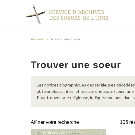
Accueil
Trouver une soeur
Trouver une soeur
Les notices biographiques des religieuses décédées d
obtenir plus d’informations sur une Sœur (commune
Pour trouver une religieuse, indiquez son nom dans l
Affiner votre recherche
105 rés
Ville de décès > La Madeleine