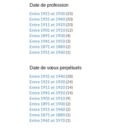
Date de profession
Entre 1921 et 1930
(
33
)
Entre 1931 et 1940
(
30
)
Entre 1911 et 1920
(
20
)
Entre 1901 et 1910
(
12
)
Entre 1891 et 1900
(
4
)
Entre 1941 et 1950
(
3
)
Entre 1871 et 1880
(
2
)
Entre 1951 et 1960
(
1
)
Date de vœux perpétuels
Entre 1931 et 1940
(
38
)
Entre 1921 et 1930
(
24
)
Entre 1911 et 1920
(
14
)
Entre 1941 et 1950
(
14
)
Entre 1901 et 1910
(
9
)
Entre 1891 et 1900
(
2
)
Entre 1951 et 1960
(
2
)
Entre 1871 et 1880
(
1
)
Entre 1961 et 1970
(
1
)