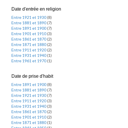
Date d'entrée en religion
Entre 1921 et 1930
(
8
)
Entre 1881 et 1890
(
7
)
Entre 1891 et 1900
(
7
)
Entre 1901 et 1910
(
3
)
Entre 1861 et 1870
(
2
)
Entre 1871 et 1880
(
2
)
Entre 1911 et 1920
(
2
)
Entre 1931 et 1940
(
1
)
Entre 1961 et 1970
(
1
)
Date de prise d'habit
Entre 1891 et 1900
(
8
)
Entre 1881 et 1890
(
7
)
Entre 1921 et 1930
(
7
)
Entre 1911 et 1920
(
3
)
Entre 1931 et 1940
(
3
)
Entre 1861 et 1870
(
2
)
Entre 1901 et 1910
(
2
)
Entre 1871 et 1880
(
1
)
Entre 1941 et 1950
(
1
)