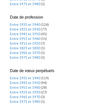
Entre 1971 et 1980
(
1
)
Date de profession
Entre 1931 et 1940
(
126
)
Entre 1921 et 1930
(
77
)
Entre 1941 et 1950
(
45
)
Entre 1951 et 1960
(
15
)
Entre 1911 et 1920
(
7
)
Entre 1821 et 1830
(
1
)
Entre 1961 et 1970
(
1
)
Entre 1971 et 1980
(
1
)
Date de vœux perpétuels
Entre 1931 et 1940
(
119
)
Entre 1941 et 1950
(
94
)
Entre 1951 et 1960
(
28
)
Entre 1921 et 1930
(
27
)
Entre 1961 et 1970
(
3
)
Entre 1971 et 1980
(
1
)