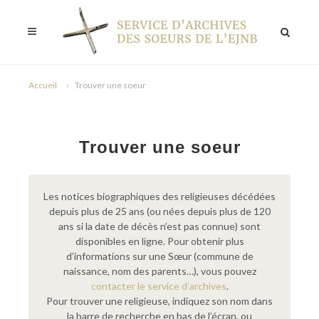
Accueil
Trouver une soeur
Trouver une soeur
Les notices biographiques des religieuses décédées
depuis plus de 25 ans (ou nées depuis plus de 120
ans si la date de décès n’est pas connue) sont
disponibles en ligne. Pour obtenir plus
d’informations sur une Sœur (commune de
naissance, nom des parents…), vous pouvez
contacter le service d’archives
.
Pour trouver une religieuse, indiquez son nom dans
la barre de recherche en bas de l’écran, ou