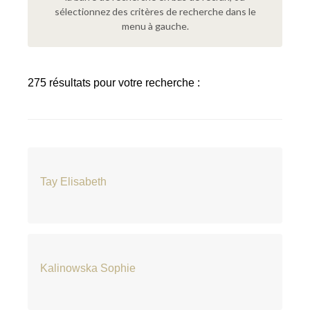
sélectionnez des critères de recherche dans le
menu à gauche.
275 résultats pour votre recherche :
Tay Elisabeth
Kalinowska Sophie