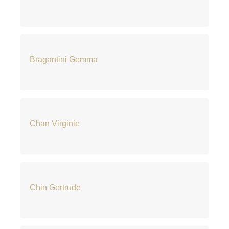
Bragantini Gemma
Chan Virginie
Chin Gertrude