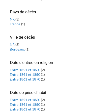
Pays de décès
NR
(
3
)
France
(
1
)
Ville de décès
NR
(
3
)
Bordeaux
(
1
)
Date d'entrée en religion
Entre 1851 et 1860
(
2
)
Entre 1841 et 1850
(
1
)
Entre 1861 et 1870
(
1
)
Date de prise d'habit
Entre 1851 et 1860
(
2
)
Entre 1841 et 1850
(
1
)
Entre 1861 et 1870
(
1
)