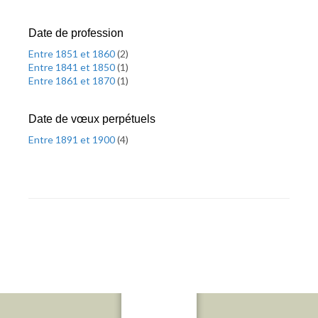
Date de profession
Entre 1851 et 1860
(
2
)
Entre 1841 et 1850
(
1
)
Entre 1861 et 1870
(
1
)
Date de vœux perpétuels
Entre 1891 et 1900
(
4
)