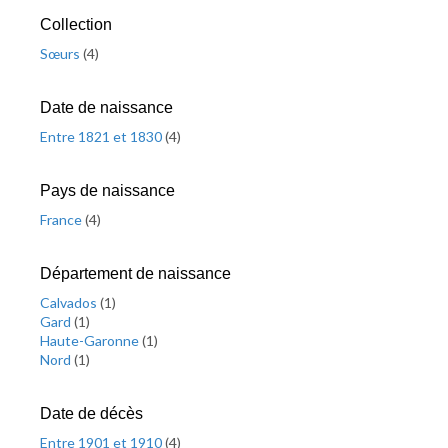
Collection
Sœurs
(
4
)
Date de naissance
Entre 1821 et 1830
(
4
)
Pays de naissance
France
(
4
)
Département de naissance
Calvados
(
1
)
Gard
(
1
)
Haute-Garonne
(
1
)
Nord
(
1
)
Date de décès
Entre 1901 et 1910
(
4
)