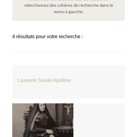
sélectionnez des critères de recherche dans le
menu à gauche.
4 résultats pour votre recherche :
Lasserre Sainte Apolline