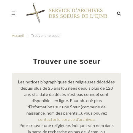
Accueil
Trouver une soeur
Trouver une soeur
Les notices biographiques des religieuses décédées
depuis plus de 25 ans (ou nées depuis plus de 120
ans si la date de décès n’est pas connue) sont
disponibles en ligne. Pour obtenir plus
d’informations sur une Sœur (commune de
naissance, nom des parents…), vous pouvez
contacter le service d’archives
.
Pour trouver une religieuse, indiquez son nom dans
la barre de recherche en bas de l’écran, ou