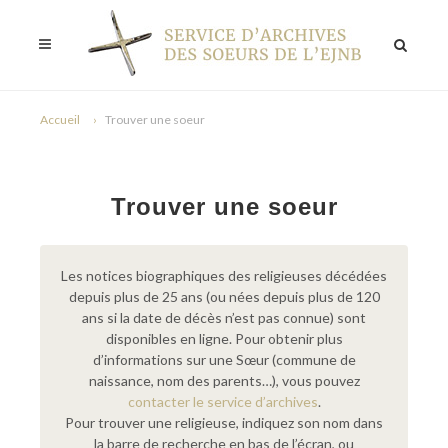
Accueil
Trouver une soeur
Trouver une soeur
Les notices biographiques des religieuses décédées
depuis plus de 25 ans (ou nées depuis plus de 120
ans si la date de décès n’est pas connue) sont
disponibles en ligne. Pour obtenir plus
d’informations sur une Sœur (commune de
naissance, nom des parents…), vous pouvez
contacter le service d’archives
.
Pour trouver une religieuse, indiquez son nom dans
la barre de recherche en bas de l’écran, ou