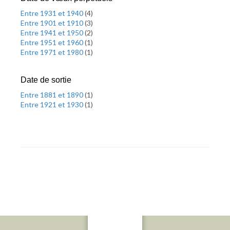
Entre 1931 et 1940
(
4
)
Entre 1901 et 1910
(
3
)
Entre 1941 et 1950
(
2
)
Entre 1951 et 1960
(
1
)
Entre 1971 et 1980
(
1
)
Date de sortie
Entre 1881 et 1890
(
1
)
Entre 1921 et 1930
(
1
)