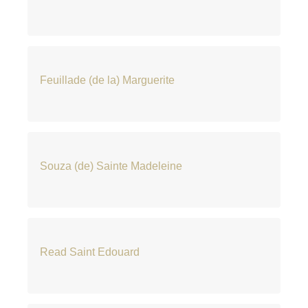
Feuillade (de la) Marguerite
Souza (de) Sainte Madeleine
Read Saint Edouard