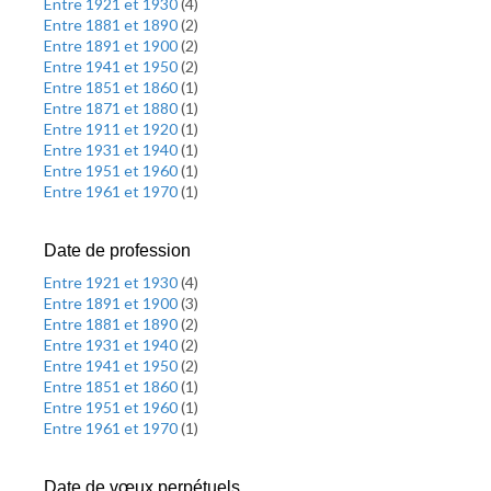
Entre 1921 et 1930
(
4
)
Entre 1881 et 1890
(
2
)
Entre 1891 et 1900
(
2
)
Entre 1941 et 1950
(
2
)
Entre 1851 et 1860
(
1
)
Entre 1871 et 1880
(
1
)
Entre 1911 et 1920
(
1
)
Entre 1931 et 1940
(
1
)
Entre 1951 et 1960
(
1
)
Entre 1961 et 1970
(
1
)
Date de profession
Entre 1921 et 1930
(
4
)
Entre 1891 et 1900
(
3
)
Entre 1881 et 1890
(
2
)
Entre 1931 et 1940
(
2
)
Entre 1941 et 1950
(
2
)
Entre 1851 et 1860
(
1
)
Entre 1951 et 1960
(
1
)
Entre 1961 et 1970
(
1
)
Date de vœux perpétuels