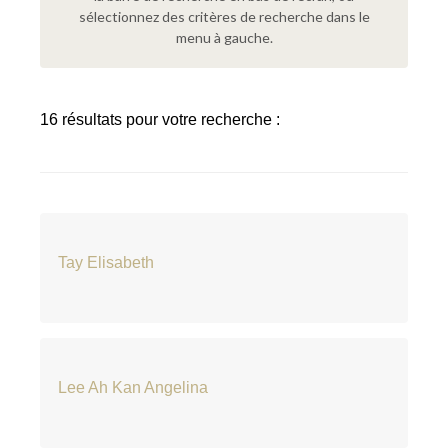
sélectionnez des critères de recherche dans le
menu à gauche.
16 résultats pour votre recherche :
Tay Elisabeth
Lee Ah Kan Angelina