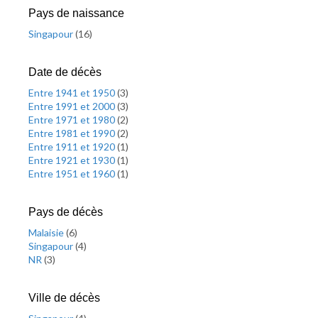
Pays de naissance
Singapour
(
16
)
Date de décès
Entre 1941 et 1950
(
3
)
Entre 1991 et 2000
(
3
)
Entre 1971 et 1980
(
2
)
Entre 1981 et 1990
(
2
)
Entre 1911 et 1920
(
1
)
Entre 1921 et 1930
(
1
)
Entre 1951 et 1960
(
1
)
Pays de décès
Malaisie
(
6
)
Singapour
(
4
)
NR
(
3
)
Ville de décès