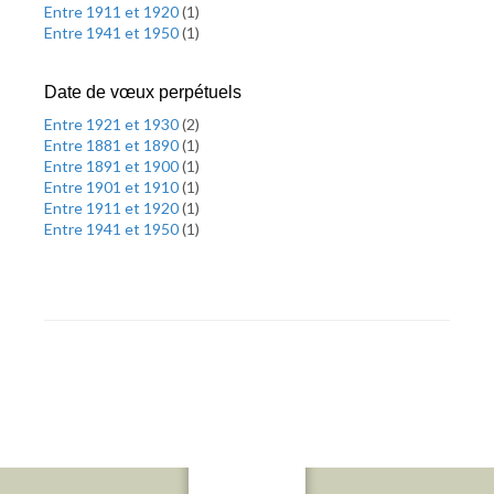
Entre 1911 et 1920
(
1
)
Entre 1941 et 1950
(
1
)
Date de vœux perpétuels
Entre 1921 et 1930
(
2
)
Entre 1881 et 1890
(
1
)
Entre 1891 et 1900
(
1
)
Entre 1901 et 1910
(
1
)
Entre 1911 et 1920
(
1
)
Entre 1941 et 1950
(
1
)