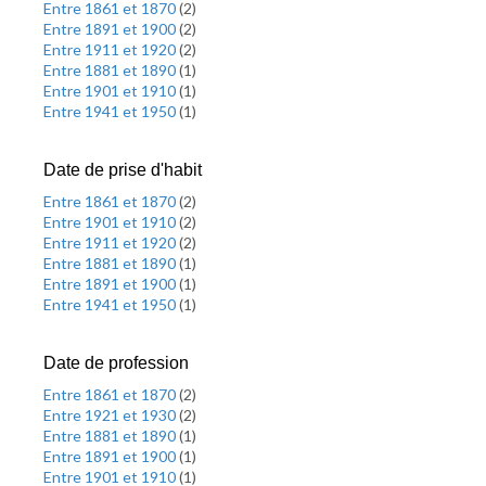
Entre 1861 et 1870
(
2
)
Entre 1891 et 1900
(
2
)
Entre 1911 et 1920
(
2
)
Entre 1881 et 1890
(
1
)
Entre 1901 et 1910
(
1
)
Entre 1941 et 1950
(
1
)
Date de prise d'habit
Entre 1861 et 1870
(
2
)
Entre 1901 et 1910
(
2
)
Entre 1911 et 1920
(
2
)
Entre 1881 et 1890
(
1
)
Entre 1891 et 1900
(
1
)
Entre 1941 et 1950
(
1
)
Date de profession
Entre 1861 et 1870
(
2
)
Entre 1921 et 1930
(
2
)
Entre 1881 et 1890
(
1
)
Entre 1891 et 1900
(
1
)
Entre 1901 et 1910
(
1
)