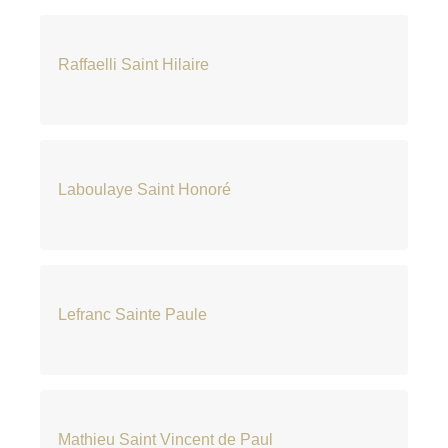
Raffaelli Saint Hilaire
Laboulaye Saint Honoré
Lefranc Sainte Paule
Mathieu Saint Vincent de Paul