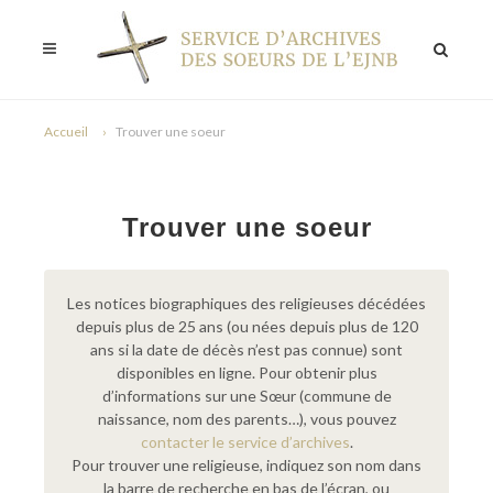
Accueil
Trouver une soeur
Trouver une soeur
Les notices biographiques des religieuses décédées
depuis plus de 25 ans (ou nées depuis plus de 120
ans si la date de décès n’est pas connue) sont
disponibles en ligne. Pour obtenir plus
d’informations sur une Sœur (commune de
naissance, nom des parents…), vous pouvez
contacter le service d’archives
.
Pour trouver une religieuse, indiquez son nom dans
la barre de recherche en bas de l’écran, ou