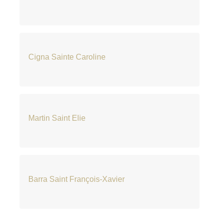
Cigna Sainte Caroline
Martin Saint Elie
Barra Saint François-Xavier