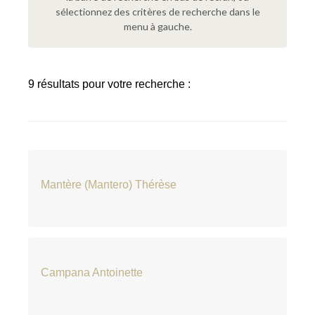
sélectionnez des critères de recherche dans le
menu à gauche.
9 résultats pour votre recherche :
Mantère (Mantero) Thérèse
Campana Antoinette