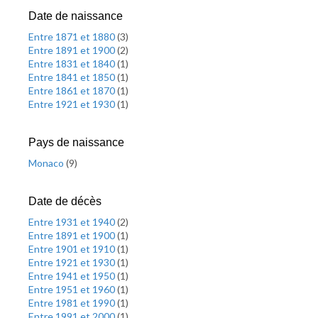
Date de naissance
Entre 1871 et 1880
(
3
)
Entre 1891 et 1900
(
2
)
Entre 1831 et 1840
(
1
)
Entre 1841 et 1850
(
1
)
Entre 1861 et 1870
(
1
)
Entre 1921 et 1930
(
1
)
Pays de naissance
Monaco
(
9
)
Date de décès
Entre 1931 et 1940
(
2
)
Entre 1891 et 1900
(
1
)
Entre 1901 et 1910
(
1
)
Entre 1921 et 1930
(
1
)
Entre 1941 et 1950
(
1
)
Entre 1951 et 1960
(
1
)
Entre 1981 et 1990
(
1
)
Entre 1991 et 2000
(
1
)