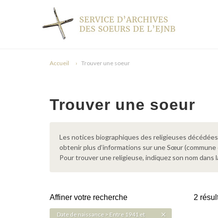
Accueil
Trouver une soeur
Trouver une soeur
Les notices biographiques des religieuses décédées d
obtenir plus d’informations sur une Sœur (commune
Pour trouver une religieuse, indiquez son nom dans l
Affiner votre recherche
2 résul
Date de naissance > Entre 1941 et