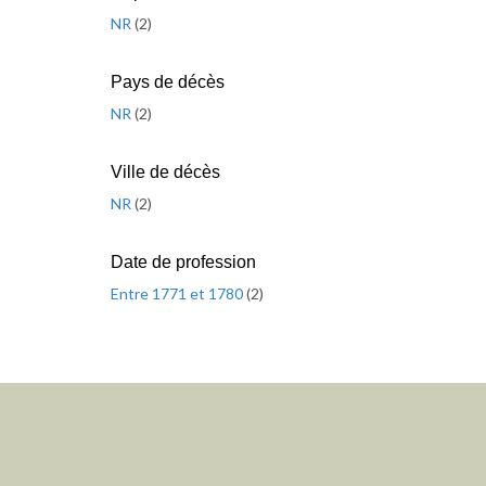
NR
(
2
)
Pays de décès
NR
(
2
)
Ville de décès
NR
(
2
)
Date de profession
Entre 1771 et 1780
(
2
)