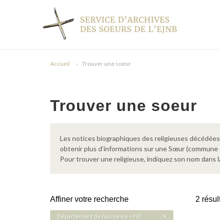
Accueil
Trouver une soeur
Trouver une soeur
Les notices biographiques des religieuses décédées d
obtenir plus d’informations sur une Sœur (commune
Pour trouver une religieuse, indiquez son nom dans l
Affiner votre recherche
2 résul
Département de naissance > NR