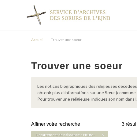
Accueil
Trouver une soeur
Trouver une soeur
Les notices biographiques des religieuses décédées d
obtenir plus d’informations sur une Sœur (commune
Pour trouver une religieuse, indiquez son nom dans l
Affiner votre recherche
3 résul
Département de naissance > Haute-