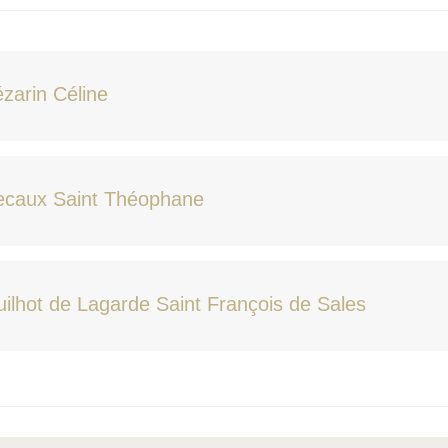
zarin Céline
ecaux Saint Théophane
ilhot de Lagarde Saint François de Sales