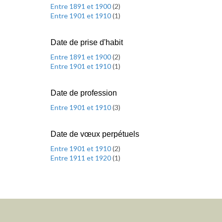
Entre 1891 et 1900
(
2
)
Entre 1901 et 1910
(
1
)
Date de prise d'habit
Entre 1891 et 1900
(
2
)
Entre 1901 et 1910
(
1
)
Date de profession
Entre 1901 et 1910
(
3
)
Date de vœux perpétuels
Entre 1901 et 1910
(
2
)
Entre 1911 et 1920
(
1
)